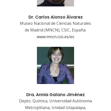
Dr. Carlos Alonso Álvarez
Museo Nacional de Ciencias Naturales
de Madrid (MNCN), CSIC, España.
www.mncn.csic.es/es
Dra. Annia Galano Jiménez
Depto. Química, Universidad Autónoma
Metroplitana, Unidad Iztapalapa,