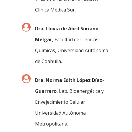
Clínica Médica Sur.
Dra. Lluvia de Abril Soriano
Melgar
, Facultad de Ciencias
Químicas, Universidad Autónoma
de Coahuila.
Dra. Norma Edith López Díaz-
Guerrero
, Lab. Bioenergética y
Envejecimiento Celular
Universidad Autónoma
Metropolitana.