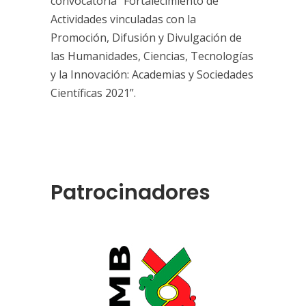
convocatoria “Fortalecimiento de
Actividades vinculadas con la
Promoción, Difusión y Divulgación de
las Humanidades, Ciencias, Tecnologías
y la Innovación: Academias y Sociedades
Científicas 2021”.
Patrocinadores