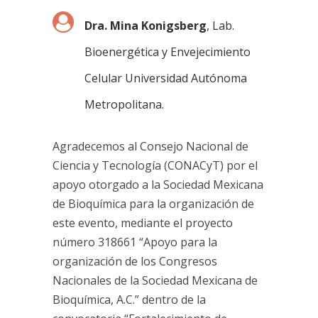
Dra. Mina Konigsberg
, Lab.
Bioenergética y Envejecimiento
Celular Universidad Autónoma
Metropolitana.
Agradecemos al Consejo Nacional de
Ciencia y Tecnología (CONACyT) por el
apoyo otorgado a la Sociedad Mexicana
de Bioquímica para la organización de
este evento, mediante el proyecto
número 318661 “Apoyo para la
organización de los Congresos
Nacionales de la Sociedad Mexicana de
Bioquímica, A.C.” dentro de la