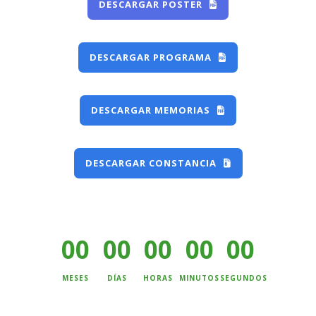
DESCARGAR POSTER
DESCARGAR PROGRAMA
DESCARGAR MEMORIAS
DESCARGAR CONSTANCIA
00
00
00
00
00
MESES
DÍAS
HORAS
MINUTOS
SEGUNDOS