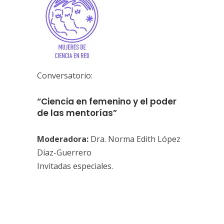
Conversatorio:
“Ciencia en femenino y el poder
de las mentorías”
Moderadora:
Dra. Norma Edith López
Díaz-Guerrero
Invitadas especiales.