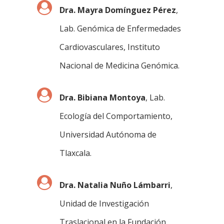
Dra. Mayra Domínguez Pérez
,
Lab. Genómica de Enfermedades
Cardiovasculares, Instituto
Nacional de Medicina Genómica.
Dra. Bibiana Montoya
, Lab.
Ecología del Comportamiento,
Universidad Autónoma de
Tlaxcala.
Dra. Natalia Nuño Lámbarri
,
Unidad de Investigación
Traslacional en la Fundación