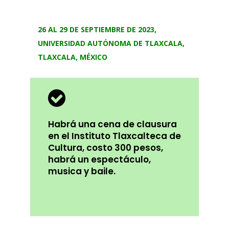
26 AL 29 DE SEPTIEMBRE DE 2023,
UNIVERSIDAD AUTÓNOMA DE TLAXCALA,
TLAXCALA, MÉXICO
Habrá una cena de clausura
en el Instituto Tlaxcalteca de
Cultura, costo 300 pesos,
habrá un espectáculo,
musica y baile.