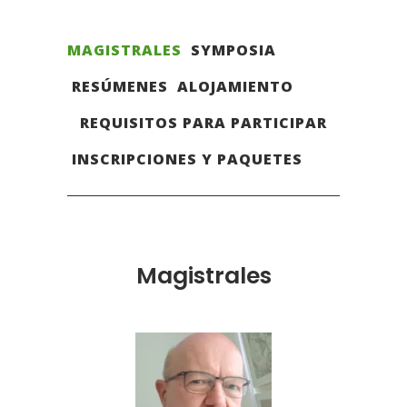
MAGISTRALES
SYMPOSIA
RESÚMENES
ALOJAMIENTO
REQUISITOS PARA PARTICIPAR
INSCRIPCIONES Y PAQUETES
EN LOS CONCURSOS
Magistrales