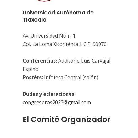
Universidad Autónoma de
Tlaxcala
Av. Universidad Núm. 1.
Col. La Loma Xicohténcatl. C.P. 90070.
Conferencias:
Auditorio Luis Carvajal
Espino
Postérs:
Infoteca Central (salón)
Dudas y aclaraciones:
congresoros2023@gmail.com
El Comité Organizador