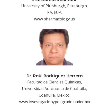
University of Pittsburgh, Pittsburgh,
PA. EUA.
www.pharmacology.us
Dr. Raúl Rodríguez Herrera
Facultad de Ciencias Químicas,
Universidad Autónoma de Coahuila,
Coahuila, México.
www.investigacionyposgrado.uadec.mx