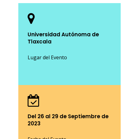
Universidad Autónoma de
Tlaxcala
Lugar del Evento
Del 26 al 29 de Septiembre de
2023