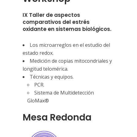
IX Taller de aspectos
comparativos del estrés
oxidante en sistemas biológicos.
Los microarreglos en el estudio del
estado redox.
Medición de copias mitocondriales y
longitud telomérica.
Técnicas y equipos.
PCR.
Sistema de Multidetección
GloMax®
Mesa Redonda