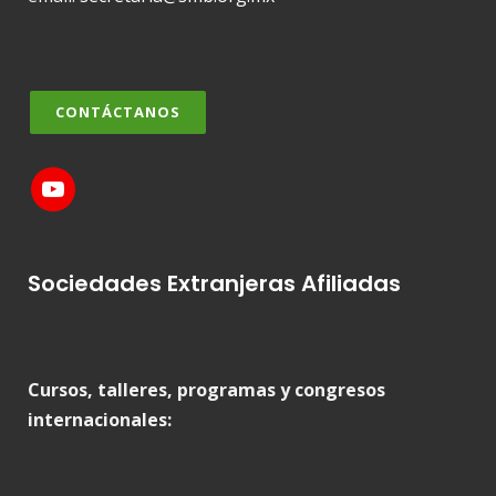
CONTÁCTANOS
Sociedades Extranjeras Afiliadas
Cursos, talleres, programas y congresos
internacionales: