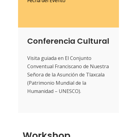
Fecha del Evento
Conferencia Cultural
Visita guiada en El Conjunto
Conventual Franciscano de Nuestra
Señora de la Asunción de Tlaxcala
(Patrimonio Mundial de la
Humanidad – UNESCO).
Workshop