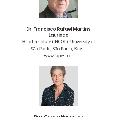
Dr. Francisco Rafael Martins
Laurindo
Heart Institute (INCOR), University of
São Paulo, São Paulo, Brasil.
www.fapesp.br
Dra. Carola Neumann