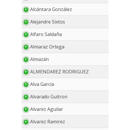
Alcántara González
Alejandre Sixtos
Alfaro Saldaña
Almaraz Ortega
Almazán
ALMENDAREZ RODRIGUEZ
Alva García
Alvarado Guitron
Alvarez Aguilar
Alvarez Ramirez