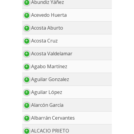
Abundiz Yáñez
Acevedo Huerta
Acosta Aburto
Acosta Cruz
Acosta Valdelamar
Agabo Martínez
Aguilar Gonzalez
Aguilar López
Alarcón García
Albarrán Cervantes
ALCACIO PRIETO