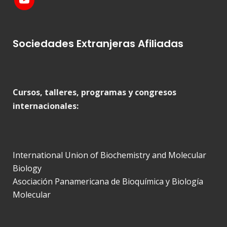
Sociedades Extranjeras Afiliadas
Cursos, talleres, programas y congresos
internacionales:
International Union of Biochemistry and Molecular
Biology
Asociación Panamericana de Bioquímica y Biología
Molecular