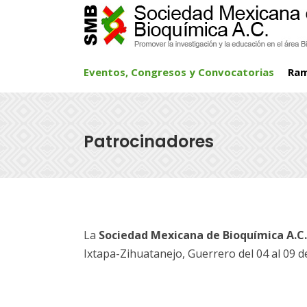
Eventos, Congresos y Convocatorias
Ra
Patrocinadores
La
Sociedad Mexicana de Bioquímica A.C.
Ixtapa-Zihuatanejo, Guerrero del 04 al 09 