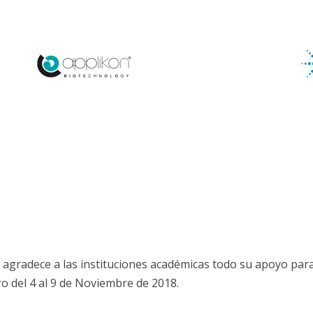
agradece a las instituciones académicas todo su apoyo para
o del 4 al 9 de Noviembre de 2018.