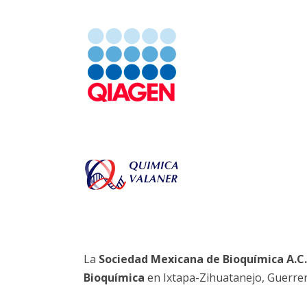
La
Sociedad Mexicana de Bioquímica A.C.
Bioquímica
en Ixtapa-Zihuatanejo, Guerrer