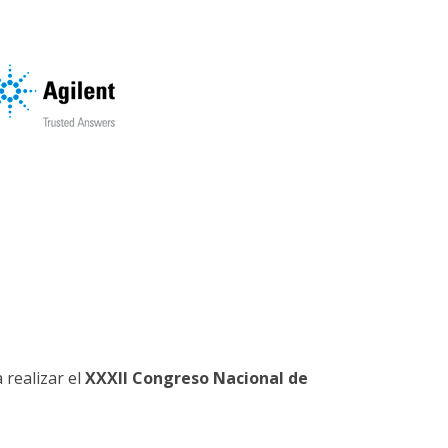
 realizar el
XXXII Congreso Nacional de