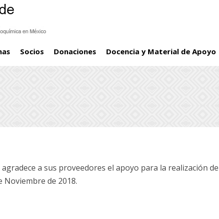
mas
Socios
Donaciones
Docencia y Material de Apoyo
agradece a sus proveedores el apoyo para la realización de
de Noviembre de 2018.