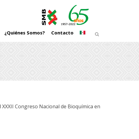
¿Quiénes Somos?
Contacto
l XXXII Congreso Nacional de Bioquímica en