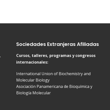
Sociedades Extranjeras Afiliadas
,
Cursos, talleres, programas y congresos
internacionales:
International Union of Biochemistry and
Molecular Biology
Asociación Panamericana de Bioquímica y
Biología Molecular