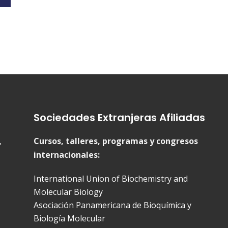
Sociedades Extranjeras Afiliadas
,
Cursos, talleres, programas y congresos
internacionales:
International Union of Biochemistry and
Molecular Biology
Asociación Panamericana de Bioquímica y
Biología Molecular