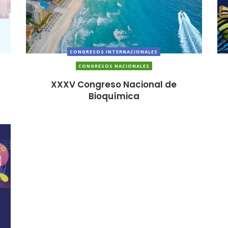
CONGRESOS INTERNACIONALES
CONGRESOS NACIONALES
XXXV Congreso Nacional de
Bioquímica