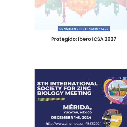
CONGRESOS INTERNACIONALES
Protegido: Ibero ICSA 2027