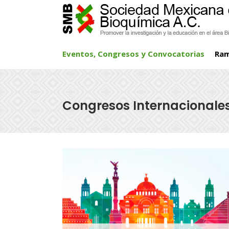
Eventos, Congresos y Convocatorias
Ra
Congresos Internacionale