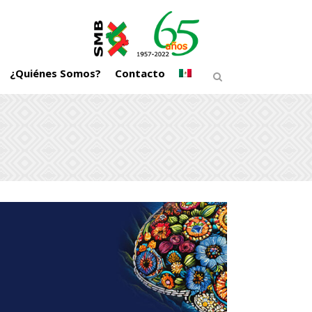
¿Quiénes Somos?
Contacto