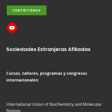
CONTÁCTANOS
Sociedades Extranjeras Afiliadas
Cursos, talleres, programas y congresos
internacionales:
International Union of Biochemistry and Molecular
Biology