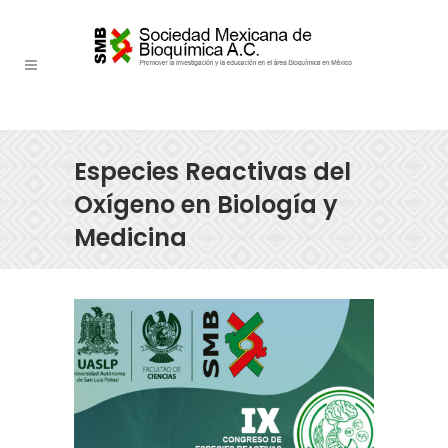
Especies Reactivas del
Oxígeno en Biología y
Medicina