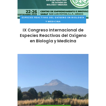
ESPECIES REACTIVAS DEL OXÍGENO EN BIOLOGÍA
Y MEDICINA
IX Congreso Internacional de
Especies Reactivas del Oxígeno
en Biología y Medicina