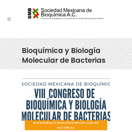
Bioquímica y Biología
Molecular de Bacterias
BIOQUÍMICA Y BIOLOGÍA MOLECULAR DE
BACTERIAS