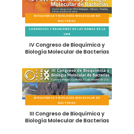
BIOQUÍMICA Y BIOLOGÍA MOLECULAR DE
BACTERIAS
CONGRESOS Y REUNIONES DE LAS RAMAS DE LA
SMB
IV Congreso de Bioquímica y
Biología Molecular de Bacterias
BIOQUÍMICA Y BIOLOGÍA MOLECULAR DE
BACTERIAS
III Congreso de Bioquímica y
Biología Molecular de Bacterias