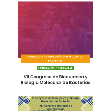
BIOQUÍMICA Y BIOLOGÍA MOLECULAR DE
BACTERIAS
CONGRESOS NACIONALES
VII Congreso de Bioquímica y
Biología Molecular de Bacterias