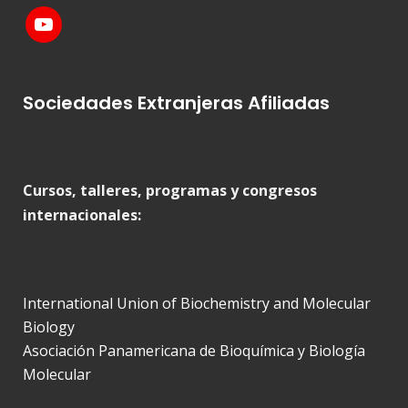
Sociedades Extranjeras Afiliadas
Cursos, talleres, programas y congresos
internacionales:
International Union of Biochemistry and Molecular
Biology
Asociación Panamericana de Bioquímica y Biología
Molecular