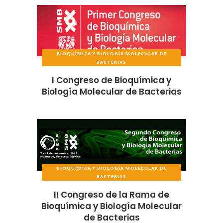
BIOQUÍMICA Y BIOLOGÍA MOLECULAR DE
BACTERIAS
I Congreso de Bioquímica y
Biología Molecular de Bacterias
BIOQUÍMICA Y BIOLOGÍA MOLECULAR DE
BACTERIAS
II Congreso de la Rama de
Bioquímica y Biología Molecular
de Bacterias