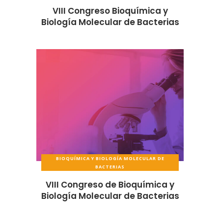
VIII Congreso Bioquímica y
Biología Molecular de Bacterias
BIOQUÍMICA Y BIOLOGÍA MOLECULAR DE
BACTERIAS
VIII Congreso de Bioquímica y
Biología Molecular de Bacterias