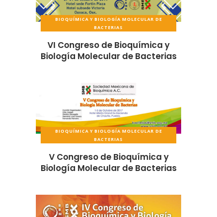
BIOQUÍMICA Y BIOLOGÍA MOLECULAR DE
BACTERIAS
VI Congreso de Bioquímica y
Biología Molecular de Bacterias
BIOQUÍMICA Y BIOLOGÍA MOLECULAR DE
BACTERIAS
V Congreso de Bioquímica y
Biología Molecular de Bacterias