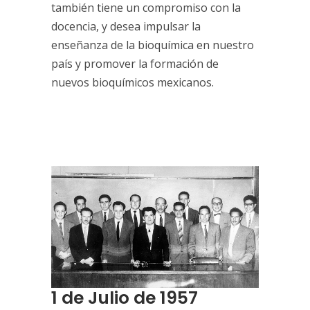
también tiene un compromiso con la
docencia, y desea impulsar la
enseñanza de la bioquímica en nuestro
país y promover la formación de
nuevos bioquímicos mexicanos.
1 de Julio de 1957