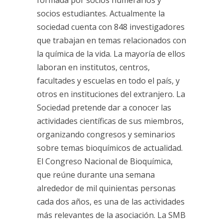
formada por socios numerarios y
socios estudiantes. Actualmente la
sociedad cuenta con 848 investigadores
que trabajan en temas relacionados con
la química de la vida. La mayoría de ellos
laboran en institutos, centros,
facultades y escuelas en todo el país, y
otros en instituciones del extranjero. La
Sociedad pretende dar a conocer las
actividades científicas de sus miembros,
organizando congresos y seminarios
sobre temas bioquímicos de actualidad.
El Congreso Nacional de Bioquímica,
que reúne durante una semana
alrededor de mil quinientas personas
cada dos años, es una de las actividades
más relevantes de la asociación. La SMB