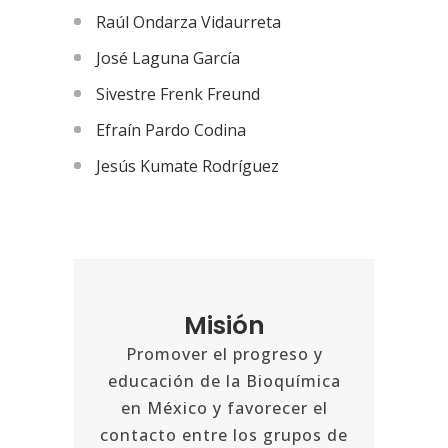
Raúl Ondarza Vidaurreta
José Laguna García
Sivestre Frenk Freund
Efraín Pardo Codina
Jesús Kumate Rodríguez
Misión
Promover el progreso y
educación de la Bioquímica
en México y favorecer el
contacto entre los grupos de