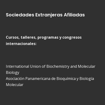
Sociedades Extranjeras Afiliadas
Cursos, talleres, programas y congresos
internacionales:
International Union of Biochemistry and Molecular
Biology
Asociación Panamericana de Bioquímica y Biología
Molecular