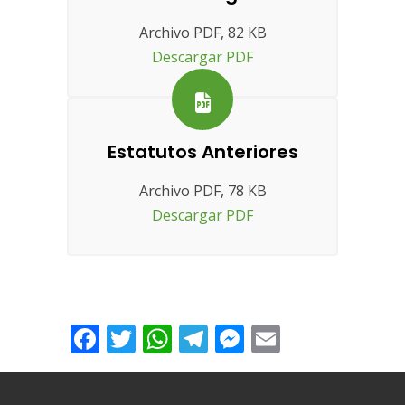
Archivo PDF, 82 KB
Descargar PDF
Estatutos Anteriores
Archivo PDF, 78 KB
Descargar PDF
Facebook
Twitter
WhatsApp
Telegram
Messenger
Email