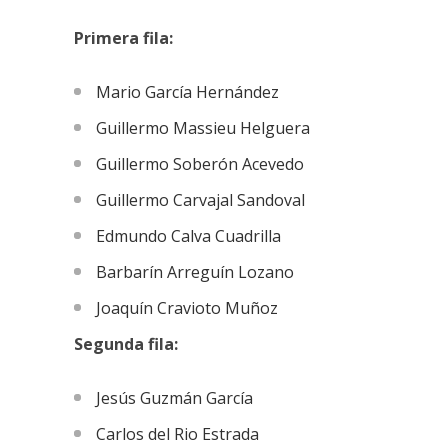
Primera fila:
Mario García Hernández
Guillermo Massieu Helguera
Guillermo Soberón Acevedo
Guillermo Carvajal Sandoval
Edmundo Calva Cuadrilla
Barbarín Arreguín Lozano
Joaquín Cravioto Muñoz
Segunda fila:
Jesús Guzmán García
Carlos del Rio Estrada