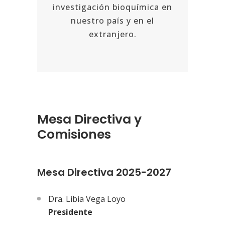
investigación bioquímica en
nuestro país y en el
extranjero.
Mesa Directiva y
Comisiones
Mesa Directiva 2025-2027
Dra. Libia Vega Loyo
Presidente