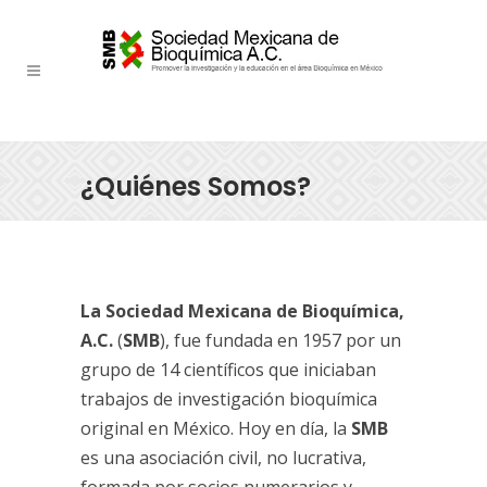
¿Quiénes Somos?
La Sociedad Mexicana de Bioquímica,
A.C.
(
SMB
), fue fundada en 1957 por un
grupo de 14 científicos que iniciaban
trabajos de investigación bioquímica
original en México. Hoy en día, la
SMB
es una asociación civil, no lucrativa,