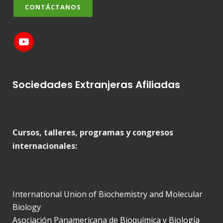
CONTÁCTANOS
Sociedades Extranjeras Afiliadas
Cursos, talleres, programas y congresos
internacionales:
International Union of Biochemistry and Molecular
Biology
Asociación Panamericana de Bioquímica y Biología