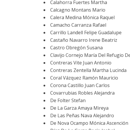
Calahorra Fuertes Martha
Calcagno Montans Mario
Calera Medina Mónica Raquel
Camacho Carranza Rafael
Carrillo Landell Felipe Guadalupe
Castaño Navarro Irene Beatriz
Castro Obregón Susana
Clavijo Cornejo María Del Refugio D
Contreras Vite Juan Antonio
Contreras Zentella Martha Lucinda
Coral Vázquez Ramón Mauricio
Corona Castillo Juan Carlos
Covarrubias Robles Alejandra
De Folter Stefan
De La Garza Amaya Mireya
De Las Peñas Nava Alejandro
De Nova Ocampo Mónica Ascención