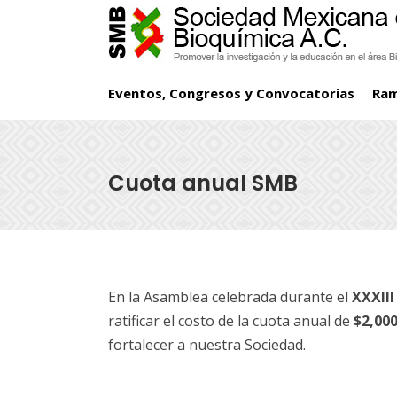
Eventos, Congresos y Convocatorias
Ra
Cuota anual SMB
En la Asamblea celebrada durante el
XXXIII
ratificar el costo de la cuota anual de
$2,000
fortalecer a nuestra Sociedad.