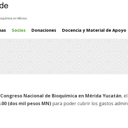
mas
Socios
Donaciones
Docencia y Material de Apoyo
 Congreso Nacional de Bioquímica en Mérida Yucatán
, e
.00 (dos mil pesos MN)
para poder cubrir los gastos admin