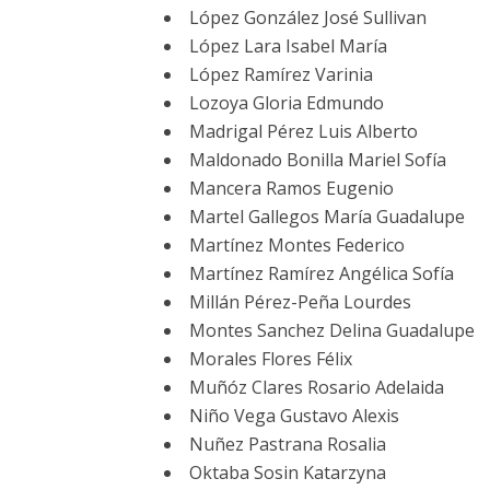
López González José Sullivan
López Lara Isabel María
López Ramírez Varinia
Lozoya Gloria Edmundo
Madrigal Pérez Luis Alberto
Maldonado Bonilla Mariel Sofía
Mancera Ramos Eugenio
Martel Gallegos María Guadalupe
Martínez Montes Federico
Martínez Ramírez Angélica Sofía
Millán Pérez-Peña Lourdes
Montes Sanchez Delina Guadalupe
Morales Flores Félix
Muñóz Clares Rosario Adelaida
Niño Vega Gustavo Alexis
Nuñez Pastrana Rosalia
Oktaba Sosin Katarzyna