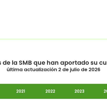
 de la SMB que han aportado su cu
última actualización 2 de julio de 2026
2021
2022
2023
2