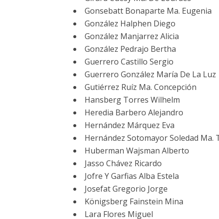
Gonsebatt Bonaparte Ma. Eugenia
González Halphen Diego
González Manjarrez Alicia
González Pedrajo Bertha
Guerrero Castillo Sergio
Guerrero González María De La Luz
Gutiérrez Ruíz Ma. Concepción
Hansberg Torres Wilhelm
Heredia Barbero Alejandro
Hernández Márquez Eva
Hernández Sotomayor Soledad Ma. 
Huberman Wajsman Alberto
Jasso Chávez Ricardo
Jofre Y Garfias Alba Estela
Josefat Gregorio Jorge
Königsberg Fainstein Mina
Lara Flores Miguel