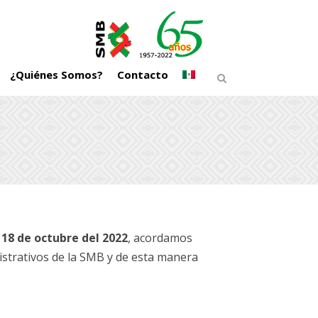
¿Quiénes Somos?
Contacto
l
18 de octubre del 2022
, acordamos
istrativos de la SMB y de esta manera