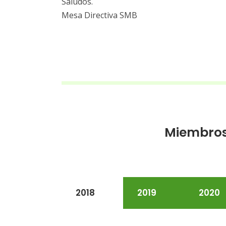
Saludos.
Mesa Directiva SMB
Miembros
2018
2019
2020