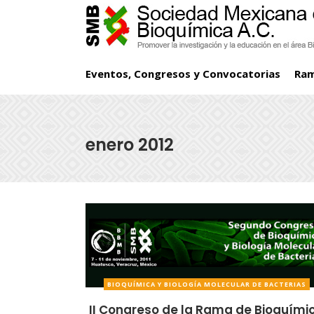
Eventos, Congresos y Convocatorias
Ra
enero 2012
BIOQUÍMICA Y BIOLOGÍA MOLECULAR DE BACTERIAS
II Congreso de la Rama de Bioquími