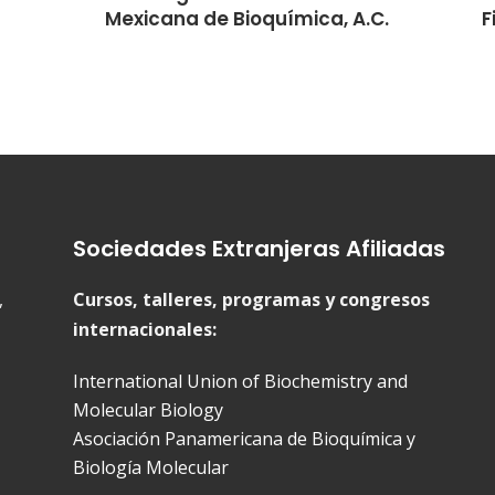
Mexicana de Bioquímica, A.C.
F
Sociedades Extranjeras Afiliadas
,
Cursos, talleres, programas y congresos
internacionales:
International Union of Biochemistry and
Molecular Biology
Asociación Panamericana de Bioquímica y
Biología Molecular