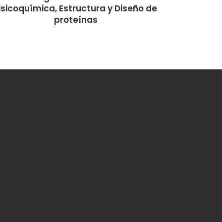
isicoquímica, Estructura y Diseño de
proteínas