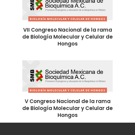
BIOLOGÍA MOLECULAR Y CELULAR DE HONGOS
VII Congreso Nacional de la rama
de Biología Molecular y Celular de
Hongos
BIOLOGÍA MOLECULAR Y CELULAR DE HONGOS
V Congreso Nacional de la rama
de Biología Molecular y Celular de
Hongos