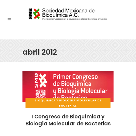
abril 2012
BIOQUÍMICA Y BIOLOGÍA MOLECULAR DE
BACTERIAS
I Congreso de Bioquímica y
Biología Molecular de Bacterias