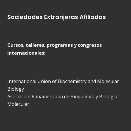
Sociedades Extranjeras Afiliadas
Cursos, talleres, programas y congresos
internacionales:
International Union of Biochemistry and Molecular
Biology
Asociación Panamericana de Bioquímica y Biología
Molecular