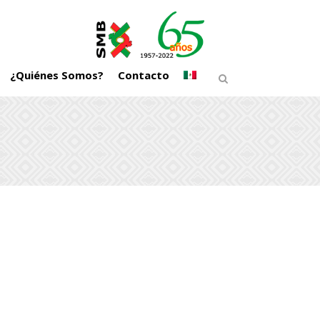
¿Quiénes Somos?
Contacto