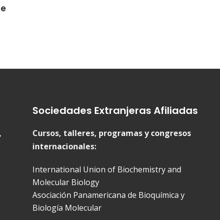
de
Sociedades Extranjeras Afiliadas
,
Cursos, talleres, programas y congresos
internacionales:
International Union of Biochemistry and
Molecular Biology
Asociación Panamericana de Bioquímica y
Biología Molecular