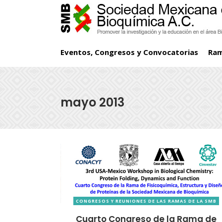
Eventos, Congresos y Convocatorias
Ra
mayo 2013
CONGRESOS Y REUNIONES DE LAS RAMAS DE LA SMB
Cuarto Congreso de la Rama de