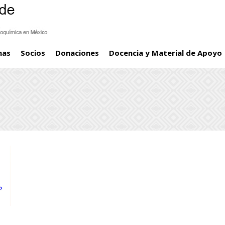
mas
Socios
Donaciones
Docencia y Material de Apoyo