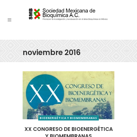
noviembre 2016
BIOENERGÉTICA Y BIOMEMBRANAS
XX CONGRESO DE BIOENERGÉTICA
Y BIOMEMBRANAS