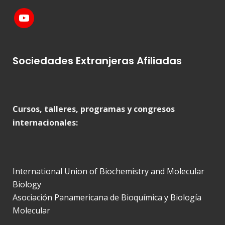
Sociedades Extranjeras Afiliadas
Cursos, talleres, programas y congresos
internacionales:
International Union of Biochemistry and Molecular
Biology
Asociación Panamericana de Bioquímica y Biología
Molecular