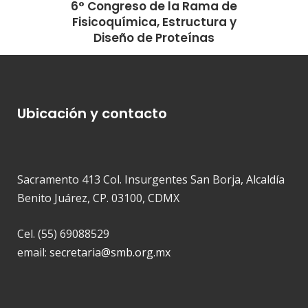
6° Congreso de la Rama de
Fisicoquímica, Estructura y
Diseño de Proteínas
Ubicación y contacto
Sacramento 413 Col. Insurgentes San Borja, Alcaldía
Benito Juárez, CP. 03100, CDMX
Cel. (55) 69088529
email:
secretaria@smb.org.mx