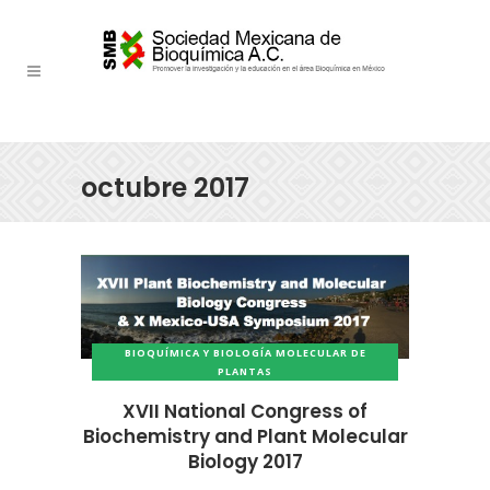
octubre 2017
BIOQUÍMICA Y BIOLOGÍA MOLECULAR DE
PLANTAS
XVII National Congress of
Biochemistry and Plant Molecular
Biology 2017