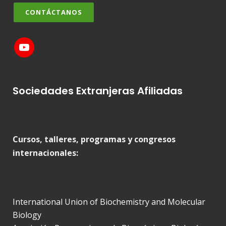
CONTÁCTANOS
Sociedades Extranjeras Afiliadas
Cursos, talleres, programas y congresos
internacionales:
International Union of Biochemistry and Molecular
Biology