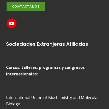
CONTÁCTANOS
Sociedades Extranjeras Afiliadas
Cursos, talleres, programas y congresos
internacionales:
International Union of Biochemistry and Molecular
Biology