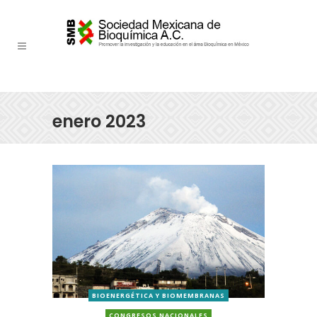
enero 2023
BIOENERGÉTICA Y BIOMEMBRANAS
CONGRESOS NACIONALES