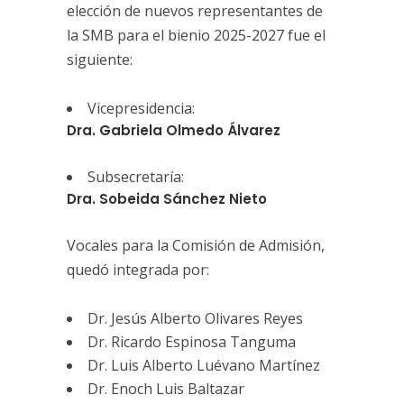
elección de nuevos representantes de
la SMB para el bienio 2025-2027 fue el
siguiente:
Vicepresidencia:
Dra. Gabriela Olmedo Álvarez
Subsecretaría:
Dra. Sobeida Sánchez Nieto
Vocales para la Comisión de Admisión,
quedó integrada por:
Dr. Jesús Alberto Olivares Reyes
Dr. Ricardo Espinosa Tanguma
Dr. Luis Alberto Luévano Martínez
Dr. Enoch Luis Baltazar