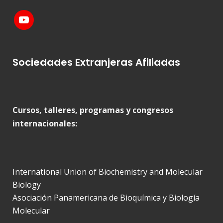
Sociedades Extranjeras Afiliadas
Cursos, talleres, programas y congresos
internacionales:
International Union of Biochemistry and Molecular
Biology
Asociación Panamericana de Bioquímica y Biología
Molecular