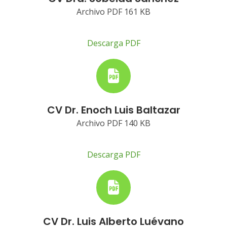
Archivo PDF 161 KB
Descarga PDF
CV Dr. Enoch Luis Baltazar
Archivo PDF 140 KB
Descarga PDF
CV Dr. Luis Alberto Luévano