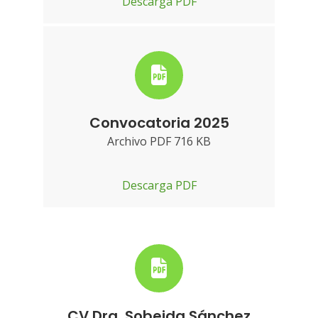
Descarga PDF
Convocatoria 2025
Archivo PDF 716 KB
Descarga PDF
CV Dra. Sobeida Sánchez