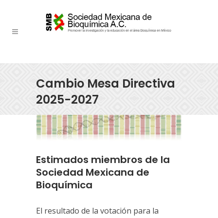
Cambio Mesa Directiva
2025-2027
Estimados miembros de la
Sociedad Mexicana de
Bioquímica
El resultado de la votación para la