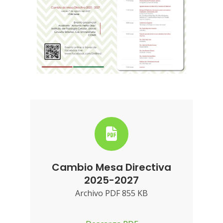
Cambio Mesa Directiva
2025-2027
Archivo PDF 855 KB