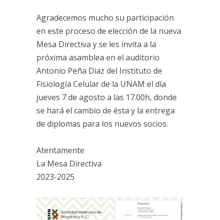
Agradecemos mucho su participación
en este proceso de elección de la nueva
Mesa Directiva y se les invita a la
próxima asamblea en el auditorio
Antonio Peña Diaz del Instituto de
Fisiología Celular de la UNAM el día
jueves 7 de agosto a las 17.00h, donde
se hará el cambio de ésta y la entrega
de diplomas para los nuevos socios.
Atentamente
La Mesa Directiva
2023-2025