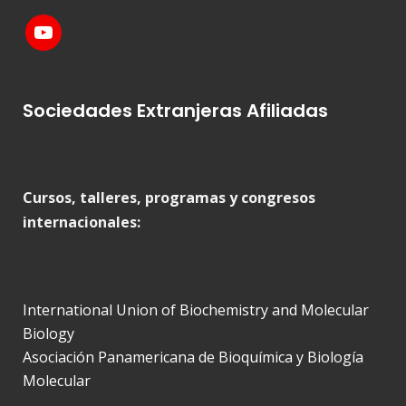
Sociedades Extranjeras Afiliadas
Cursos, talleres, programas y congresos
internacionales:
International Union of Biochemistry and Molecular
Biology
Asociación Panamericana de Bioquímica y Biología
Molecular