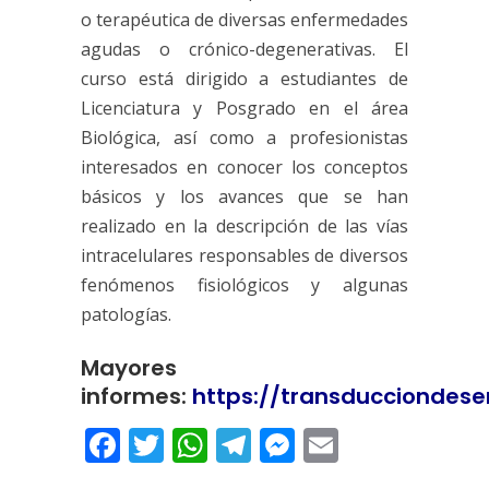
o terapéutica de diversas enfermedades
agudas o crónico-degenerativas. El
curso está dirigido a estudiantes de
Licenciatura y Posgrado en el área
Biológica, así como a profesionistas
interesados en conocer los conceptos
básicos y los avances que se han
realizado en la descripción de las vías
intracelulares responsables de diversos
fenómenos fisiológicos y algunas
patologías.
Mayores
informes:
https://transducciondese
Facebook
Twitter
WhatsApp
Telegram
Messenger
Email