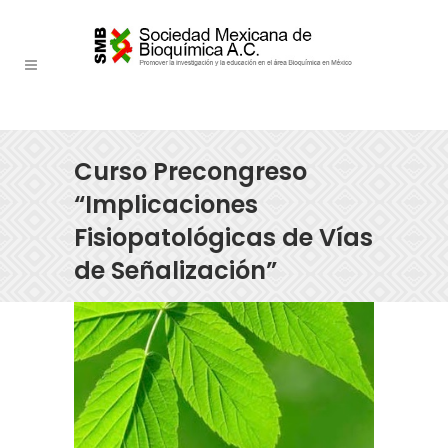
Curso Precongreso
“Implicaciones
Fisiopatológicas de Vías
de Señalización”