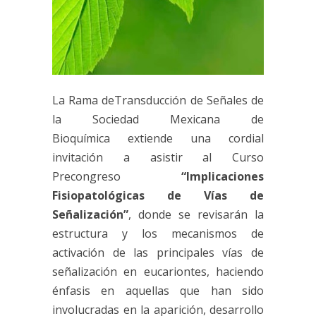
La Rama deTransducción de Señales de
la Sociedad Mexicana de
Bioquímica
extiende una cordial
invitación a asistir al Curso
Precongreso
“Implicaciones
Fisiopatológicas de Vías de
Señalización”
, donde se revisarán la
estructura y los mecanismos de
activación de las principales vías de
señalización en eucariontes, haciendo
énfasis en aquellas que han sido
involucradas en la aparición, desarrollo