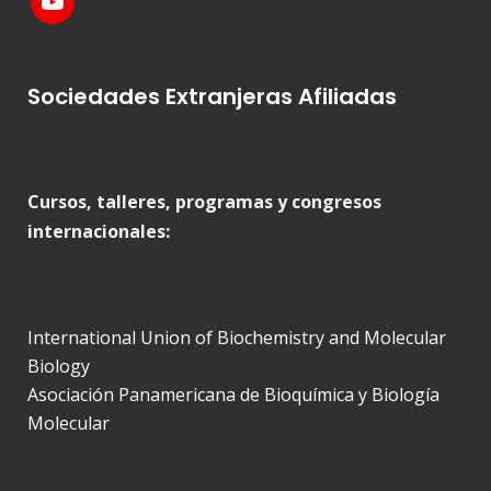
Sociedades Extranjeras Afiliadas
Cursos, talleres, programas y congresos
internacionales:
International Union of Biochemistry and Molecular
Biology
Asociación Panamericana de Bioquímica y Biología
Molecular