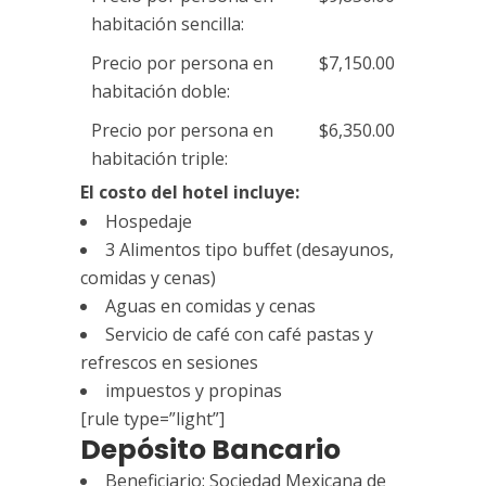
habitación sencilla:
Precio por persona en
$7,150.00
habitación doble:
Precio por persona en
$6,350.00
habitación triple:
El costo del hotel incluye:
Hospedaje
3 Alimentos tipo buffet (desayunos,
comidas y cenas)
Aguas en comidas y cenas
Servicio de café con café pastas y
refrescos en sesiones
impuestos y propinas
[rule type=”light”]
Depósito Bancario
Beneficiario: Sociedad Mexicana de