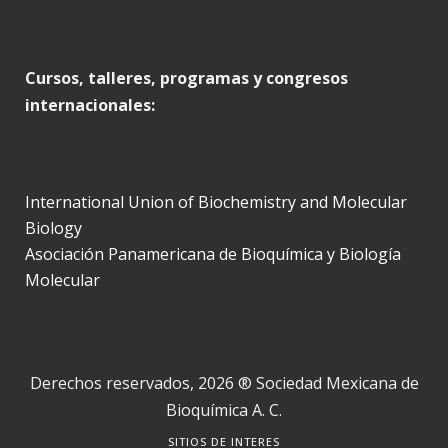
Cursos, talleres, programas y congresos
internacionales:
International Union of Biochemistry and Molecular
Biology
Asociación Panamericana de Bioquímica y Biología
Molecular
Derechos reservados, 2026 ® Sociedad Mexicana de
Bioquímica A. C.
SITIOS DE INTERES