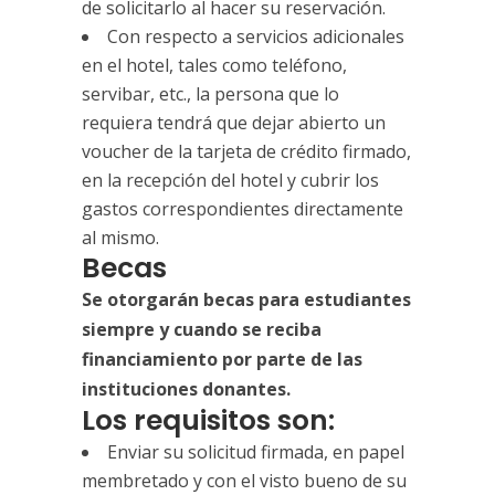
de solicitarlo al hacer su reservación.
Con respecto a servicios adicionales
en el hotel, tales como teléfono,
servibar, etc., la persona que lo
requiera tendrá que dejar abierto un
voucher de la tarjeta de crédito firmado,
en la recepción del hotel y cubrir los
gastos correspondientes directamente
al mismo.
Becas
Se otorgarán becas para estudiantes
siempre y cuando se reciba
financiamiento por parte de las
instituciones donantes.
Los requisitos son:
Enviar su solicitud firmada, en papel
membretado y con el visto bueno de su