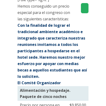
Hemos conseguido un precio
especial para el congreso con
las siguientes características:
Con la finalidad de lograr el
tradicional ambiente académico e
integrado que caracteriza nuestras
reuniones invitamos a todos los
participantes a hospedarse en el
hotel sede. Haremos nuestro mejor
esfuerzo por apoyar con medias
becas a aquellos estudiantes que así
lo soliciten.
El Comité Organizador
Alimentación y hospedaje.
Paquete de cinco noches
Precio por persona en
$9,850.00