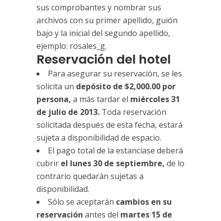
sus comprobantes y nombrar sus
archivos con su primer apellido, guión
bajo y la inicial del segundo apellido,
ejemplo: rosales_g.
Reservación del hotel
Para asegurar su reservación, se les
solicita un
depósito de $2,000.00 por
persona,
a más tardar el
miércoles 31
de julio de 2013.
Toda reservación
solicitada después de esta fecha, estará
sujeta a disponibilidad de espacio.
El pago total de la estanciase deberá
cubrir
el lunes 30 de septiembre,
de lo
contrario quedarán sujetas a
disponibilidad.
Sólo se aceptarán
cambios en su
reservación
antes del
martes 15 de