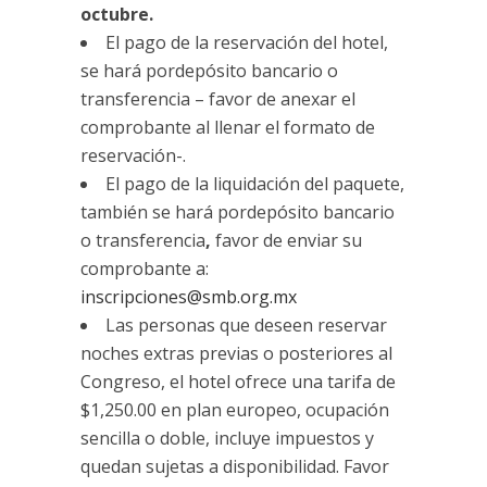
octubre.
El pago de la reservación del hotel,
se hará pordepósito bancario o
transferencia – favor de anexar el
comprobante al llenar el formato de
reservación-.
El pago de la liquidación del paquete,
también se hará pordepósito bancario
o transferencia
,
favor de enviar su
comprobante a:
inscripciones@smb.org.mx
Las personas que deseen reservar
noches extras previas o posteriores al
Congreso, el hotel ofrece una tarifa de
$1,250.00 en plan europeo, ocupación
sencilla o doble, incluye impuestos y
quedan sujetas a disponibilidad. Favor