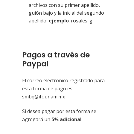
archivos con su primer apellido,
guión bajo y la inicial del segundo
apellido,
ejemplo
: rosales_g.
Pagos a través de
Paypal
El correo electronico registrado para
esta forma de pago es:
smbq@ifc.unam.mx
Si desea pagar por esta forma se
agregará un
5% adicional
.