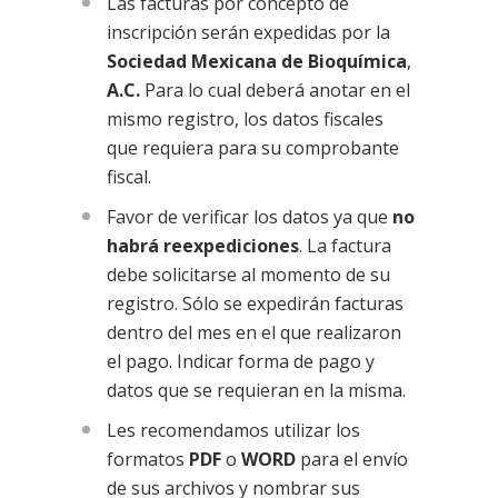
Las facturas por concepto de
inscripción serán expedidas por la
Sociedad Mexicana de Bioquímica
,
A.C.
Para lo cual deberá anotar en el
mismo registro, los datos fiscales
que requiera para su comprobante
fiscal.
Favor de verificar los datos ya que
no
habrá reexpediciones
. La factura
debe solicitarse al momento de su
registro. Sólo se expedirán facturas
dentro del mes en el que realizaron
el pago. Indicar forma de pago y
datos que se requieran en la misma.
Les recomendamos utilizar los
formatos
PDF
o
WORD
para el envío
de sus archivos y nombrar sus