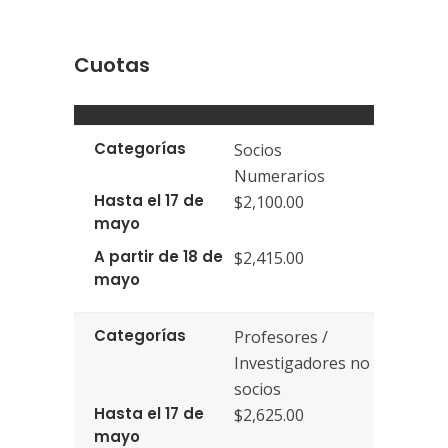
Cuotas
Categorías
Socios
Numerarios
Hasta el 17 de
$2,100.00
mayo
A partir de 18 de
$2,415.00
mayo
Categorías
Profesores /
Investigadores no
socios
Hasta el 17 de
$2,625.00
mayo