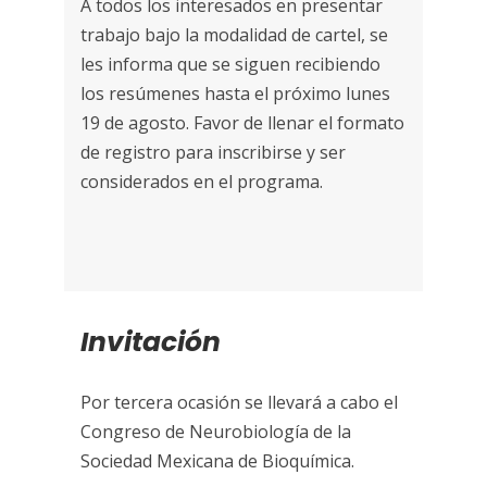
A todos los interesados en presentar
trabajo bajo la modalidad de cartel, se
les informa que se siguen recibiendo
los resúmenes hasta el próximo lunes
19 de agosto. Favor de llenar el formato
de registro para inscribirse y ser
considerados en el programa.
Invitación
Por tercera ocasión se llevará a cabo el
Congreso de Neurobiología de la
Sociedad Mexicana de Bioquímica.