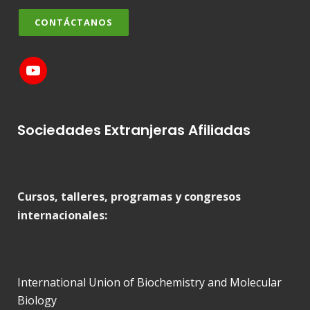
CONTÁCTANOS
Sociedades Extranjeras Afiliadas
Cursos, talleres, programas y congresos
internacionales:
International Union of Biochemistry and Molecular
Biology