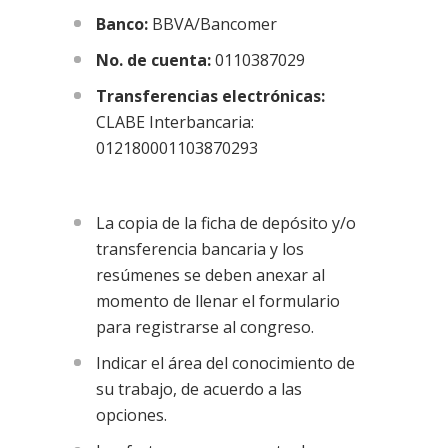
Banco:
BBVA/Bancomer
No. de cuenta:
0110387029
Transferencias electrónicas:
CLABE Interbancaria:
012180001103870293
La copia de la ficha de depósito y/o
transferencia bancaria y los
resúmenes se deben anexar al
momento de llenar el formulario
para registrarse al congreso.
Indicar el área del conocimiento de
su trabajo, de acuerdo a las
opciones.