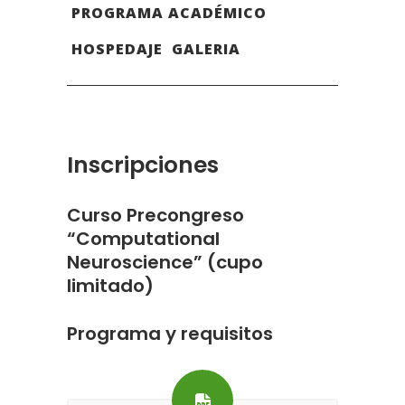
PROGRAMA ACADÉMICO
HOSPEDAJE
GALERIA
Inscripciones
Curso Precongreso
“Computational
Neuroscience” (cupo
limitado)
Programa y requisitos