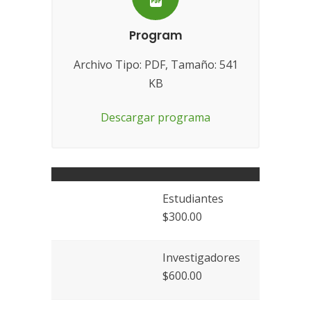
Program
Archivo Tipo: PDF, Tamaño: 541
KB
Descargar programa
Estudiantes
$300.00
Investigadores
$600.00