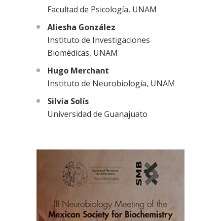
Facultad de Psicología, UNAM
Aliesha González
Instituto de Investigaciones
Biomédicas, UNAM
Hugo Merchant
Instituto de Neurobiología, UNAM
Silvia Solís
Universidad de Guanajuato