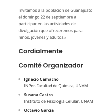
Invitamos a la población de Guanajuato
el domingo 22 de septiembre a
participar en las actividades de
divulgación que ofreceremos para
niños, jóvenes y adultos.»
Cordialmente
Comité Organizador
Ignacio Camacho
INPer-Facultad de Química, UNAM
Susana Castro
Instituto de Fisiología Celular, UNAM
Octavio García