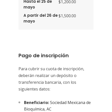
Hasta el 25 de
$1,200.00
mayo
A partir del 26 de
$1,500.00
mayo
Pago de inscripción
Para cubrir su cuota de inscripción,
deberán realizar un depósito o
transferencia bancaria, con los
siguientes datos:
Beneficiario:
Sociedad Mexicana de
Bioquímica, AC