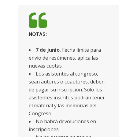
NOTAS:
7 de junio
, Fecha limite para
envío de resúmenes, aplica las
nuevas cuotas.
Los asistentes al congreso,
sean autores o coautores, deben
de pagar su inscripción. Sólo los
asistentes inscritos podrán tener
el material y las memorias del
Congreso.
No habrá devoluciones en
inscripciones.