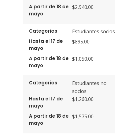
A partir de 18 de
$2,940.00
mayo
Categorías
Estudiantes socios
Hasta el 17 de
$895.00
mayo
A partir de 18 de
$1,050.00
mayo
Categorías
Estudiantes no
socios
Hasta el 17 de
$1,260.00
mayo
A partir de 18 de
$1,575.00
mayo