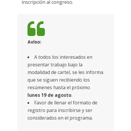
inscripción al congreso.
Aviso:
A todos los interesados en
presentar trabajo bajo la
modalidad de cartel, se les informa
que se siguen recibiendo los
resúmenes hasta el próximo
lunes 19 de agosto
.
Favor de llenar el formato de
registro para inscribirse y ser
considerados en el programa.