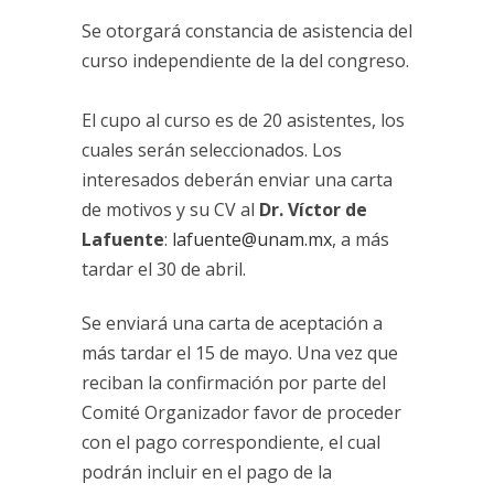
Se otorgará constancia de asistencia del
curso independiente de la del congreso.
El cupo al curso es de 20 asistentes, los
cuales serán seleccionados. Los
interesados deberán enviar una carta
de motivos y su CV al
Dr. Víctor de
Lafuente
:
lafuente@unam.mx
, a más
tardar el 30 de abril.
Se enviará una carta de aceptación a
más tardar el 15 de mayo. Una vez que
reciban la confirmación por parte del
Comité Organizador favor de proceder
con el pago correspondiente, el cual
podrán incluir en el pago de la