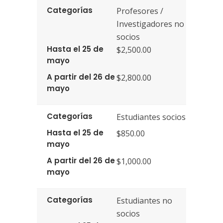
Categorías
Profesores /
Investigadores no
socios
Hasta el 25 de
$2,500.00
mayo
A partir del 26 de
$2,800.00
mayo
Categorías
Estudiantes socios
Hasta el 25 de
$850.00
mayo
A partir del 26 de
$1,000.00
mayo
Categorías
Estudiantes no
socios