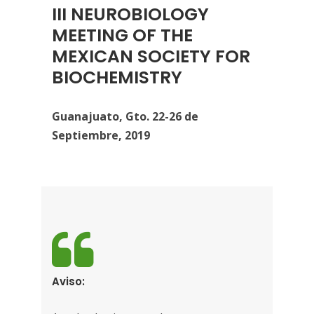
III NEUROBIOLOGY
MEETING OF THE
MEXICAN SOCIETY FOR
BIOCHEMISTRY
Guanajuato, Gto. 22-26 de
Septiembre, 2019
Aviso: