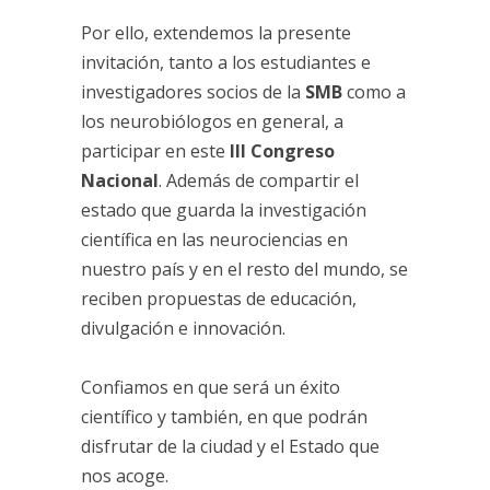
Por ello, extendemos la presente
invitación, tanto a los estudiantes e
investigadores socios de la
SMB
como a
los neurobiólogos en general, a
participar en este
III Congreso
Nacional
. Además de compartir el
estado que guarda la investigación
científica en las neurociencias en
nuestro país y en el resto del mundo, se
reciben propuestas de educación,
divulgación e innovación.
Confiamos en que será un éxito
científico y también, en que podrán
disfrutar de la ciudad y el Estado que
nos acoge.