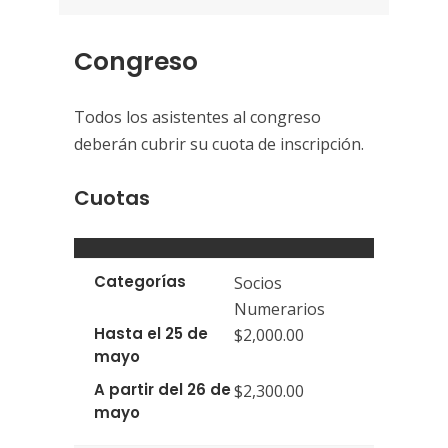
Congreso
Todos los asistentes al congreso
deberán cubrir su cuota de inscripción.
Cuotas
Categorías
Socios
Numerarios
Hasta el 25 de
$2,000.00
mayo
A partir del 26 de
$2,300.00
mayo