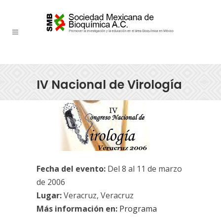
IV Nacional de Virología
Fecha del evento:
Del 8 al 11 de marzo
de 2006
Lugar:
Veracruz, Veracruz
Más información en:
Programa