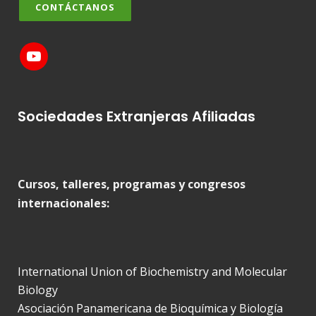
CONTÁCTANOS
Sociedades Extranjeras Afiliadas
Cursos, talleres, programas y congresos
internacionales:
International Union of Biochemistry and Molecular
Biology
Asociación Panamericana de Bioquímica y Biología