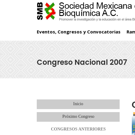
Eventos, Congresos y Convocatorias
Ra
Congreso Nacional 2007
Inicio
Próximo Congreso
CONGRESOS ANTERIORES