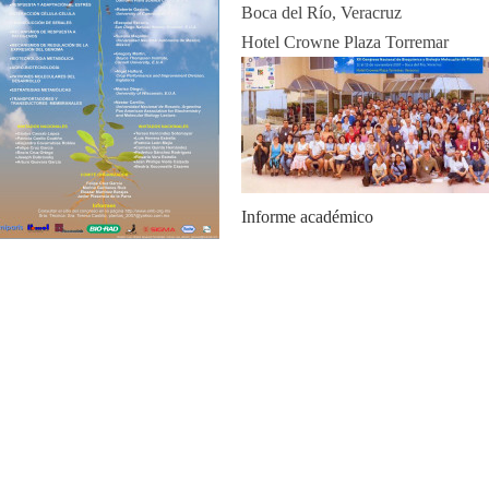
Boca del Río, Veracruz
Hotel Crowne Plaza Torremar
Informe académico