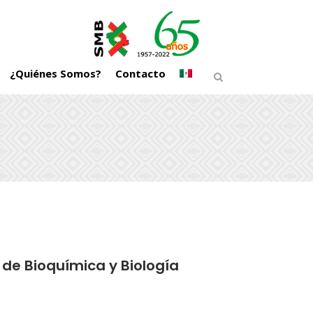
¿Quiénes Somos?
Contacto
 de Bioquímica y Biología