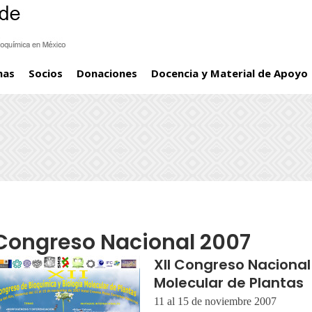
mas
Socios
Donaciones
Docencia y Material de Apoyo
Congreso Nacional 2007
XII Congreso Nacional
Molecular de Plantas
11 al 15 de noviembre 2007