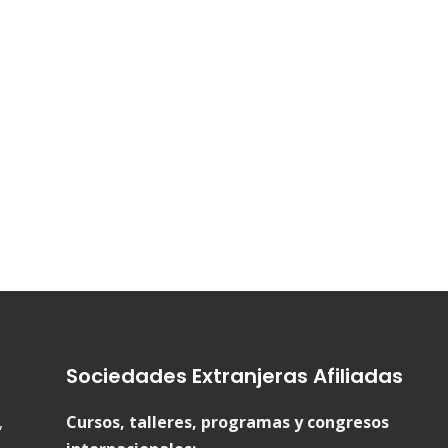
er
Sociedades Extranjeras Afiliadas
,
Cursos, talleres, programas y congresos