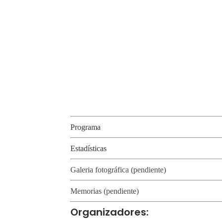
Programa
Estadísticas
Galeria fotográfica (pendiente)
Memorias (pendiente)
Organizadores: