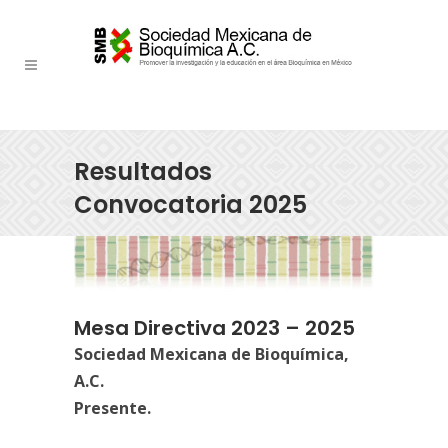
Resultados
Convocatoria 2025
Mesa Directiva 2023 – 2025
Sociedad Mexicana de Bioquímica,
A.C.
Presente.