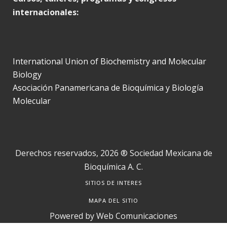
internacionales:
International Union of Biochemistry and Molecular
Biology
Asociación Panamericana de Bioquímica y Biología
Molecular
Derechos reservados, 2026 ® Sociedad Mexicana de
Bioquímica A. C.
SITIOS DE INTERES
MAPA DEL SITIO
Powered by
Web Comunicaciones