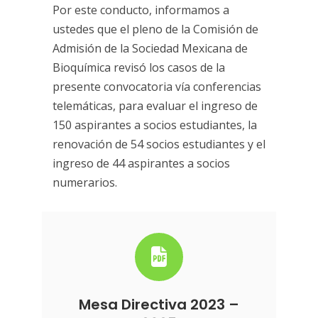
Por este conducto, informamos a
ustedes que el pleno de la Comisión de
Admisión de la Sociedad Mexicana de
Bioquímica revisó los casos de la
presente convocatoria vía conferencias
telemáticas, para evaluar el ingreso de
150 aspirantes a socios estudiantes, la
renovación de 54 socios estudiantes y el
ingreso de 44 aspirantes a socios
numerarios.
Mesa Directiva 2023 –