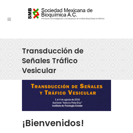
Transducción de
Señales Tráfico
Vesicular
¡Bienvenidos!