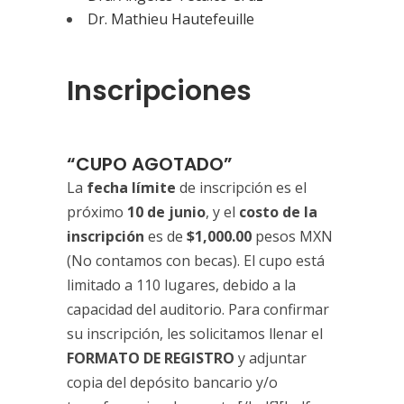
Dr. Mathieu Hautefeuille
Inscripciones
“CUPO AGOTADO”
La
fecha límite
de inscripción es el
próximo
10 de junio
, y el
costo de la
inscripción
es de
$1,000.00
pesos MXN
(No contamos con becas). El cupo está
limitado a 110 lugares, debido a la
capacidad del auditorio. Para confirmar
su inscripción, les solicitamos llenar el
FORMATO DE REGISTRO
y adjuntar
copia del depósito bancario y/o