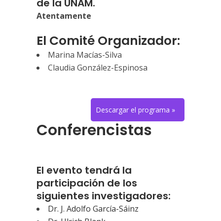
de la UNAM.
Atentamente
El Comité Organizador:
Marina Macías-Silva
Claudia González-Espinosa
Descargar el programa »
Conferencistas
El evento tendrá la
participación de los
siguientes investigadores:
Dr. J. Adolfo García-Sáinz