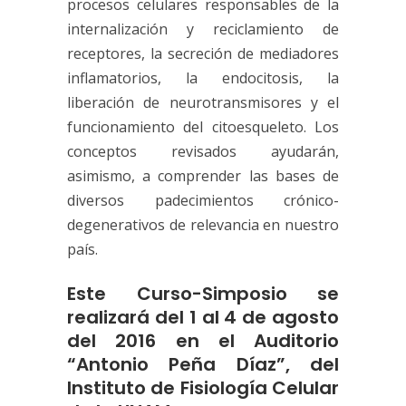
procesos celulares responsables de la
internalización y reciclamiento de
receptores, la secreción de mediadores
inflamatorios, la endocitosis, la
liberación de neurotransmisores y el
funcionamiento del citoesqueleto. Los
conceptos revisados ayudarán,
asimismo, a comprender las bases de
diversos padecimientos crónico-
degenerativos de relevancia en nuestro
país.
Este Curso-Simposio se
realizará del 1 al 4 de agosto
del 2016 en el Auditorio
“Antonio Peña Díaz”, del
Instituto de Fisiología Celular