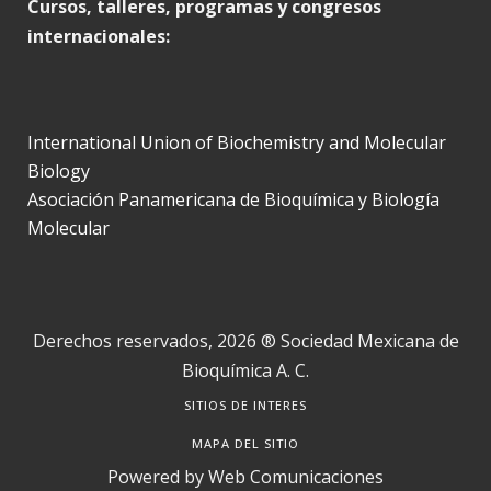
Cursos, talleres, programas y congresos
internacionales:
International Union of Biochemistry and Molecular
Biology
Asociación Panamericana de Bioquímica y Biología
Molecular
Derechos reservados, 2026 ® Sociedad Mexicana de
Bioquímica A. C.
SITIOS DE INTERES
MAPA DEL SITIO
Powered by
Web Comunicaciones