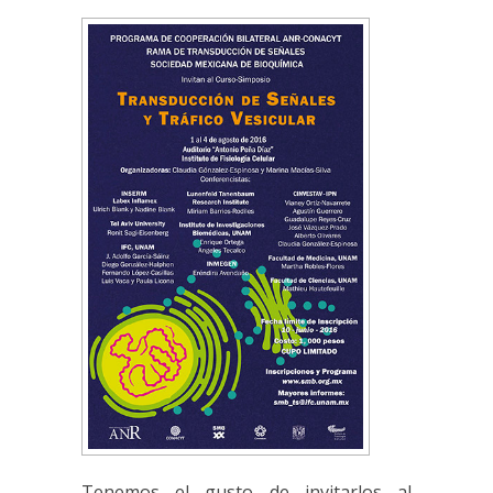
Tenemos el gusto de invitarlos al