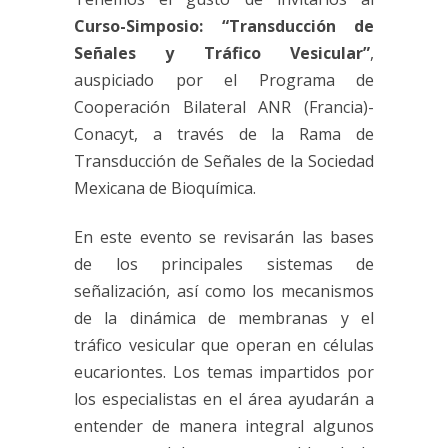
Curso-Simposio: “Transducción de
Señales y Tráfico Vesicular”
,
auspiciado por el Programa de
Cooperación Bilateral ANR (Francia)-
Conacyt, a través de la Rama de
Transducción de Señales de la Sociedad
Mexicana de Bioquímica.
En este evento se revisarán las bases
de los principales sistemas de
señalización, así como los mecanismos
de la dinámica de membranas y el
tráfico vesicular que operan en células
eucariontes. Los temas impartidos por
los especialistas en el área ayudarán a
entender de manera integral algunos