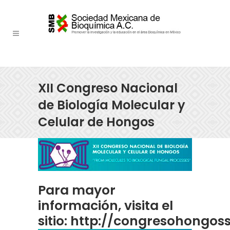
XII Congreso Nacional
de Biología Molecular y
Celular de Hongos
Para mayor
información, visita el
sitio:
http://congresohongos