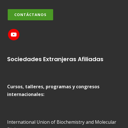
CONTÁCTANOS
Sociedades Extranjeras Afiliadas
Cursos, talleres, programas y congresos
internacionales:
International Union of Biochemistry and Molecular