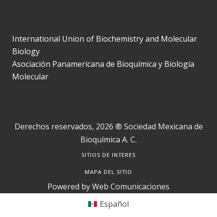
International Union of Biochemistry and Molecular
Biology
Asociación Panamericana de Bioquímica y Biología
Molecular
Derechos reservados, 2026 ® Sociedad Mexicana de
Bioquímica A. C.
SITIOS DE INTERES
MAPA DEL SITIO
Powered by
Web Comunicaciones
Español