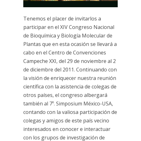
Tenemos el placer de invitarlos a
participar en el XIV Congreso Nacional
de Bioquímica y Biología Molecular de
Plantas que en esta ocasión se llevará a
cabo en el Centro de Convenciones
Campeche XXI, del 29 de noviembre al 2
de diciembre del 2011. Continuando con
la visión de enriquecer nuestra reunión
científica con la asistencia de colegas de
otros países, el congreso albergará
también al 7º. Simposium México-USA,
contando con la valiosa participación de
colegas y amigos de este país vecino
interesados en conocer e interactuar
con los grupos de investigación de