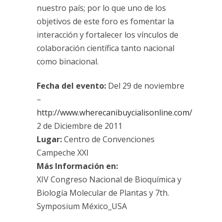
nuestro país; por lo que uno de los
objetivos de este foro es fomentar la
interacción y fortalecer los vínculos de
colaboración científica tanto nacional
como binacional.
Fecha del evento:
Del 29 de noviembre
–
http://www.wherecanibuycialisonline.com/
2 de Diciembre de 2011
Lugar:
Centro de Convenciones
Campeche XXI
Más Información en:
XIV Congreso Nacional de Bioquímica y
Biología Molecular de Plantas y 7th.
Symposium México_USA