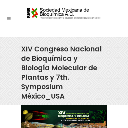
XIV Congreso Nacional
de Bioquímica y
Biología Molecular de
Plantas y 7th.
Symposium
México_USA