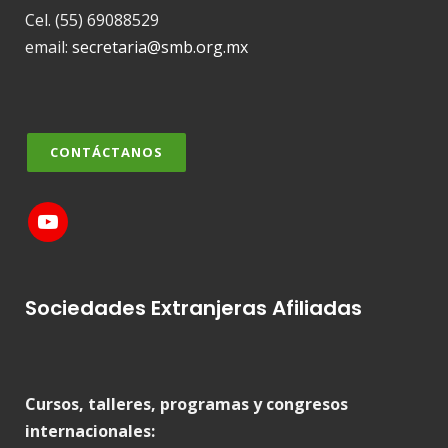
Cel. (55) 69088529
email:
secretaria@smb.org.mx
CONTÁCTANOS
Sociedades Extranjeras Afiliadas
Cursos, talleres, programas y congresos
internacionales: