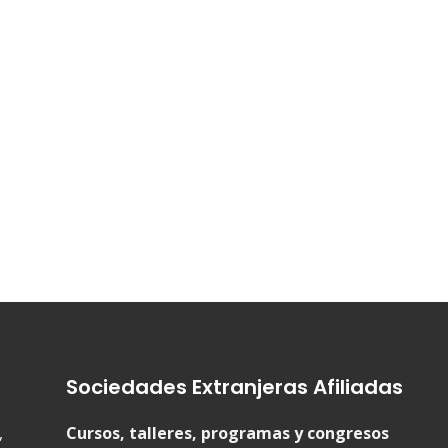
er
Sociedades Extranjeras Afiliadas
,
Cursos, talleres, programas y congresos