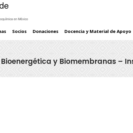
mas
Socios
Donaciones
Docencia y Material de Apoyo
 Bioenergética y Biomembranas – In