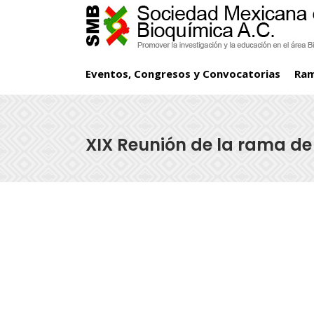
Eventos, Congresos y Convocatorias
Ra
XIX Reunión de la rama de