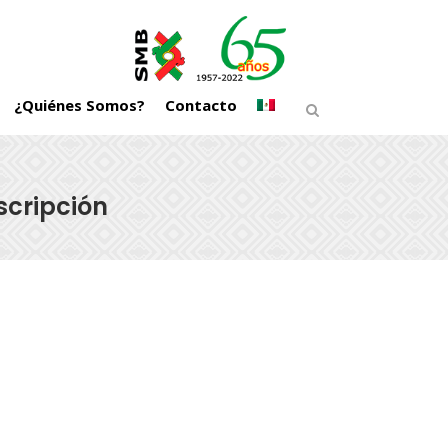
¿Quiénes Somos?
Contacto
scripción