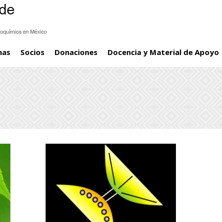
mas
Socios
Donaciones
Docencia y Material de Apoyo