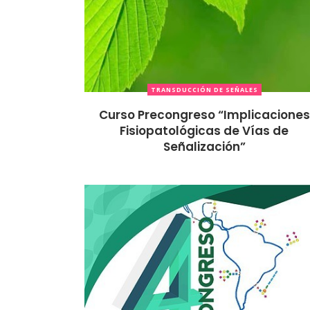
TRANSDUCCIÓN DE SEÑALES
Curso Precongreso “Implicaciones
Fisiopatológicas de Vías de
Señalización”