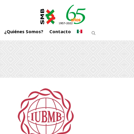
¿Quiénes Somos?
Contacto