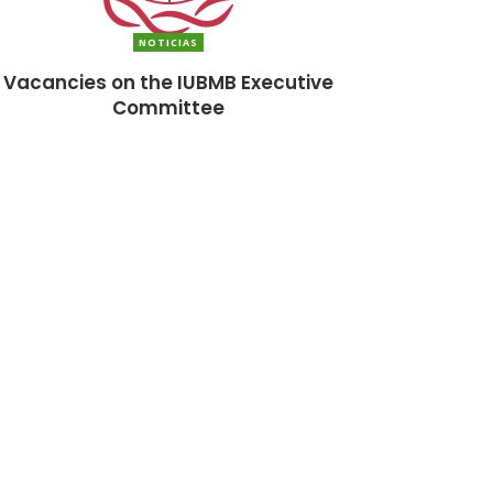
NOTICIAS
Vacancies on the IUBMB Executive
Committee