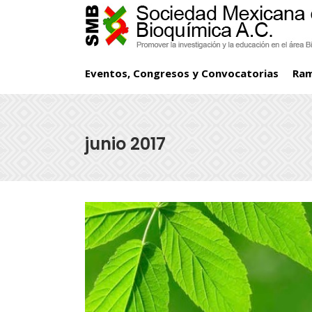
Eventos, Congresos y Convocatorias
Ra
junio 2017