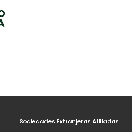
Sociedades Extranjeras Afiliadas