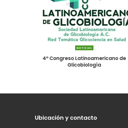
NOTICIAS
4º Congreso Latinoamericano de
Glicobiología
Ubicación y contacto