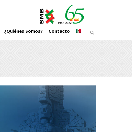
¿Quiénes Somos?
Contacto