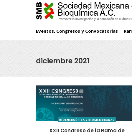
Eventos, Congresos y Convocatorias
Ra
diciembre 2021
BIOENERGÉTICA Y BIOMEMBRANAS
XXII Congreso de la Rama de