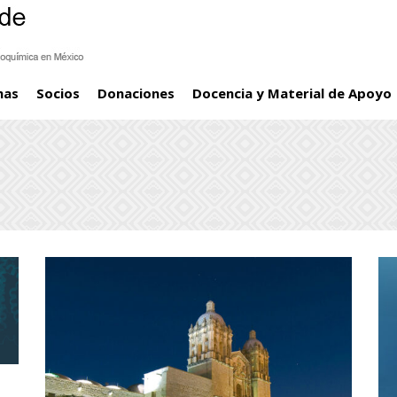
mas
Socios
Donaciones
Docencia y Material de Apoyo