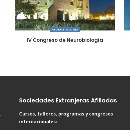
NEUROBIOLOGÍA
IV Congreso de Neurobiología
Sociedades Extranjeras Afiliadas
,
Cursos, talleres, programas y congresos
internacionales: