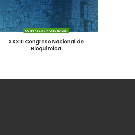
CONGRESOS NACIONALES
XXXIII Congreso Nacional de
Bioquímica