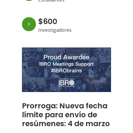
$600
Investigadores
Prorroga: Nueva fecha
límite para envío de
resúmenes: 4 de marzo