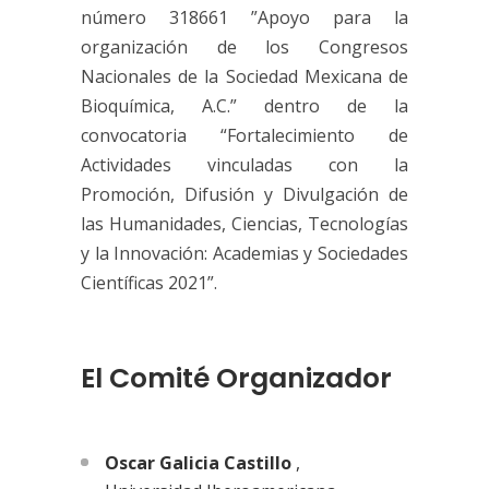
número 318661 ”Apoyo para la
organización de los Congresos
Nacionales de la Sociedad Mexicana de
Bioquímica, A.C.” dentro de la
convocatoria “Fortalecimiento de
Actividades vinculadas con la
Promoción, Difusión y Divulgación de
las Humanidades, Ciencias, Tecnologías
y la Innovación: Academias y Sociedades
Científicas 2021”.
El Comité Organizador
Oscar Galicia Castillo
,