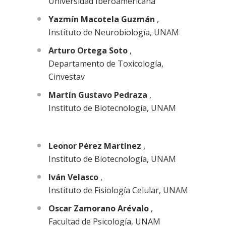
Universidad Iberoamericana
Yazmín Macotela Guzmán
,
Instituto de Neurobiología, UNAM
Arturo Ortega Soto
,
Departamento de Toxicología,
Cinvestav
Martín Gustavo Pedraza
,
Instituto de Biotecnología, UNAM
Leonor Pérez Martínez
,
Instituto de Biotecnología, UNAM
Iván Velasco
,
Instituto de Fisiología Celular, UNAM
Oscar Zamorano Arévalo
,
Facultad de Psicología, UNAM