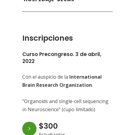
Inscripciones
Curso Precongreso. 3 de abril,
2022
Con el auspicio de la
International
Brain Research Organization
.
“Organoids and single-cell sequencing
in Neuroscience” (cupo limitado)
$300
Estudiantes