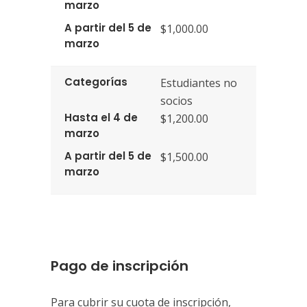
marzo
A partir del 5 de
$1,000.00
marzo
Categorías
Estudiantes no
socios
Hasta el 4 de
$1,200.00
marzo
A partir del 5 de
$1,500.00
marzo
Pago de inscripción
Para cubrir su cuota de inscripción,