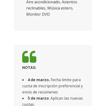
Aire acondicionado, Asientos
reclinables, Música estero,
Monitor DVD
NOTAS:
4 de marzo.
Fecha límite para
cuota de inscripción preferencial y
envío de resúmenes
5 de marzo
. Aplican las nuevas
cuotas.