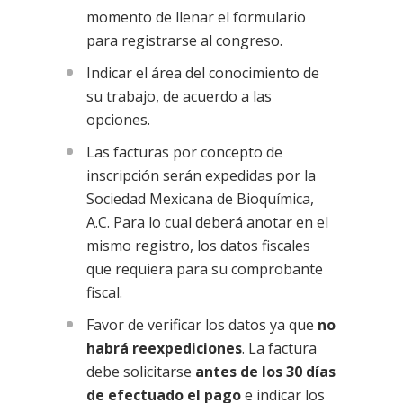
momento de llenar el formulario
para registrarse al congreso.
Indicar el área del conocimiento de
su trabajo, de acuerdo a las
opciones.
Las facturas por concepto de
inscripción serán expedidas por la
Sociedad Mexicana de Bioquímica,
A.C. Para lo cual deberá anotar en el
mismo registro, los datos fiscales
que requiera para su comprobante
fiscal.
Favor de verificar los datos ya que
no
habrá reexpediciones
. La factura
debe solicitarse
antes de los 30 días
de efectuado el pago
e indicar los