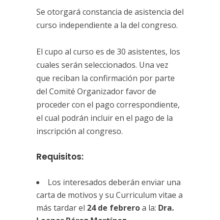
Se otorgará constancia de asistencia del
curso independiente a la del congreso.
El cupo al curso es de 30 asistentes, los
cuales serán seleccionados. Una vez
que reciban la confirmación por parte
del Comité Organizador favor de
proceder con el pago correspondiente,
el cual podrán incluir en el pago de la
inscripción al congreso.
Requisitos:
Los interesados deberán enviar una
carta de motivos y su Curriculum vitae a
más tardar el
24 de febrero
a la:
Dra.