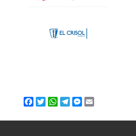
Facebook
Twitter
WhatsApp
Telegram
Messenger
Email