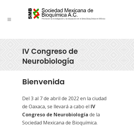
IV Congreso de
Neurobiología
Bienvenida
Del 3 al 7 de abril de 2022 en la ciudad
de Oaxaca, se llevará a cabo el
IV
Congreso de Neurobiología
de la
Sociedad Mexicana de Bioquímica.