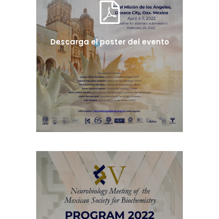
Descarga el poster del evento