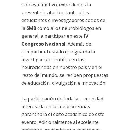
Con este motivo, extendemos la
presente invitación, tanto a los
estudiantes e investigadores socios de
la
SMB
como a los neurobiólogos en
general, a participar en este
IV
Congreso Nacional
. Además de
compartir el estado que guarda la
investigación científica en las
neurociencias en nuestro país y en el
resto del mundo, se reciben propuestas
de educación, divulgación e innovación.
La participación de toda la comunidad
interesada en las neurociencias
garantizará el éxito académico de este
evento. Adicionalmente al excelente