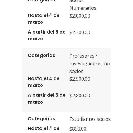
Socios
Numerarios
Hasta el 4 de
$2,000.00
marzo
A partir del 5 de
$2,300.00
marzo
Categorías
Profesores /
Investigadores no
socios
Hasta el 4 de
$2,500.00
marzo
A partir del 5 de
$2,800.00
marzo
Categorías
Estudiantes socios
Hasta el 4 de
$850.00