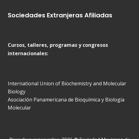
Sociedades Extranjeras Afiliadas
Cursos, talleres, programas y congresos
internacionales:
International Union of Biochemistry and Molecular
Biology
Asociación Panamericana de Bioquímica y Biología
Molecular