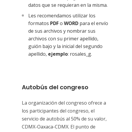
datos que se requieran en la misma.
Les recomendamos utilizar los
formatos
PDF
o
WORD
para el envío
de sus archivos y nombrar sus
archivos con su primer apellido,
guión bajo y la inicial del segundo
apellido,
ejemplo
: rosales_g.
Autobús del congreso
La organización del congreso ofrece a
los participantes del congreso, el
servicio de autobús al 50% de su valor,
CDMX-Oaxaca-CDMX. El punto de