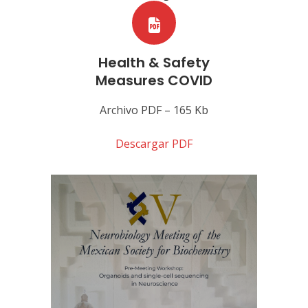
Health & Safety
Measures COVID
Archivo PDF – 165 Kb
Descargar PDF