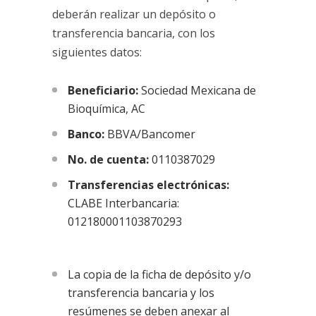
deberán realizar un depósito o
transferencia bancaria, con los
siguientes datos:
Beneficiario:
Sociedad Mexicana de
Bioquímica, AC
Banco:
BBVA/Bancomer
No. de cuenta:
0110387029
Transferencias electrónicas:
CLABE Interbancaria:
012180001103870293
La copia de la ficha de depósito y/o
transferencia bancaria y los
resúmenes se deben anexar al