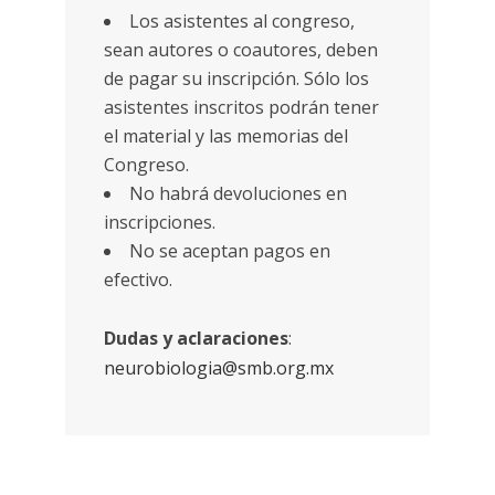
Los asistentes al congreso,
sean autores o coautores, deben
de pagar su inscripción. Sólo los
asistentes inscritos podrán tener
el material y las memorias del
Congreso.
No habrá devoluciones en
inscripciones.
No se aceptan pagos en
efectivo.
Dudas y aclaraciones
:
neurobiologia@smb.org.mx