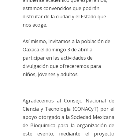
ambiente académico que esperamos,
estamos convencidos que podrán
disfrutar de la ciudad y el Estado que
nos acoge.
Así mismo, invitamos a la población de
Oaxaca el domingo 3 de abril a
participar en las actividades de
divulgación que ofreceremos para
niños, jóvenes y adultos.
Agradecemos al Consejo Nacional de
Ciencia y Tecnología (CONACyT) por el
apoyo otorgado a la Sociedad Mexicana
de Bioquímica para la organización de
este evento, mediante el proyecto