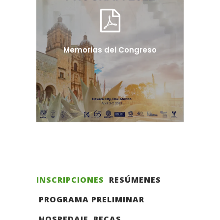
Memorias del Congreso
INSCRIPCIONES
RESÚMENES
PROGRAMA PRELIMINAR
HOSPEDAJE
BECAS