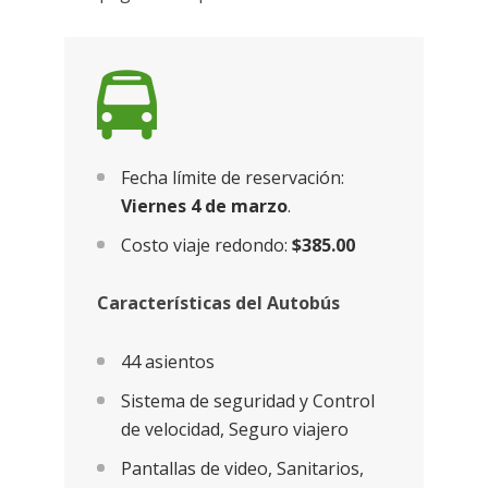
Fecha límite de reservación:
Viernes 4 de marzo
.
Costo viaje redondo:
$385.00
Características del Autobús
44 asientos
Sistema de seguridad y Control
de velocidad, Seguro viajero
Pantallas de video, Sanitarios,