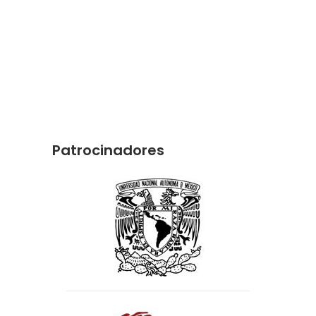
Patrocinadores