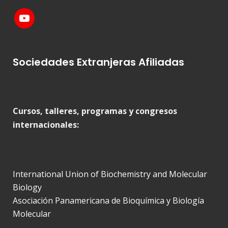
Sociedades Extranjeras Afiliadas
Cursos, talleres, programas y congresos
internacionales:
International Union of Biochemistry and Molecular
Biology
Asociación Panamericana de Bioquímica y Biología
Molecular