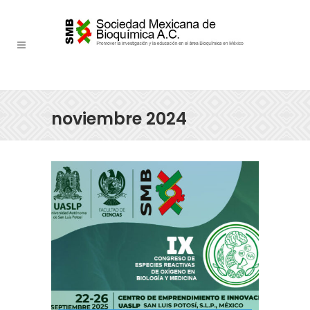
noviembre 2024