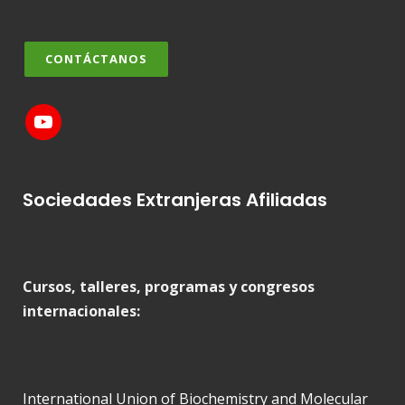
CONTÁCTANOS
Sociedades Extranjeras Afiliadas
Cursos, talleres, programas y congresos
internacionales:
International Union of Biochemistry and Molecular