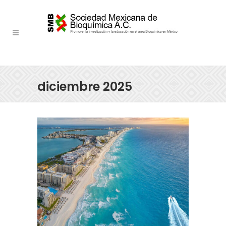
diciembre 2025