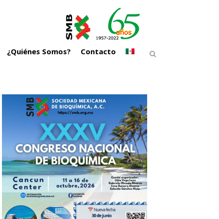
¿Quiénes Somos?
Contacto