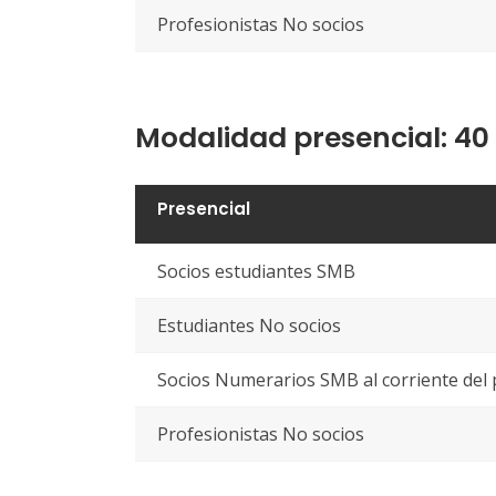
Profesionistas No socios
Modalidad presencial: 40 
Presencial
Socios estudiantes SMB
Estudiantes No socios
Socios Numerarios SMB al corriente del 
Profesionistas No socios