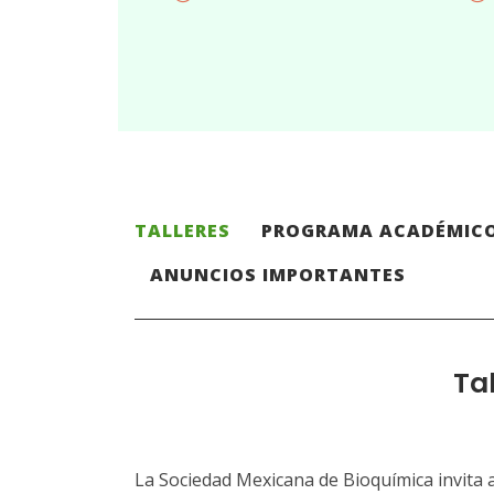
TALLERES
PROGRAMA ACADÉMIC
ANUNCIOS IMPORTANTES
Ta
La Sociedad Mexicana de Bioquímica invita a