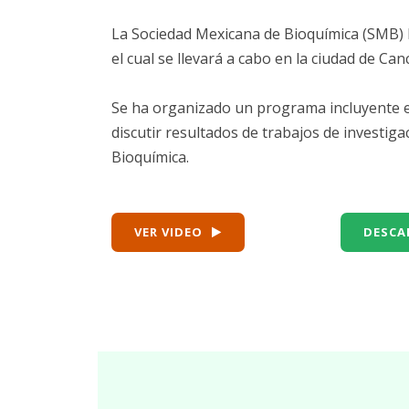
La Sociedad Mexicana de Bioquímica (SMB) l
el cual se llevará a cabo en la ciudad de Can
Se ha organizado un programa incluyente e
discutir resultados de trabajos de investigac
Bioquímica.
VER VIDEO
DESCA