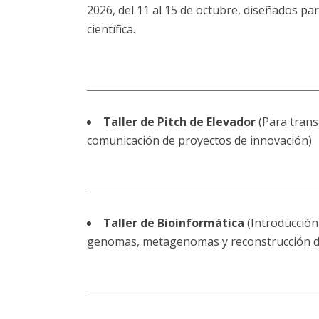
2026, del 11 al 15 de octubre, diseñados par
científica.
Taller de Pitch de Elevador
(Para trans
comunicación de proyectos de innovación)
Taller de Bioinformática
(Introducción 
genomas, metagenomas y reconstrucción d