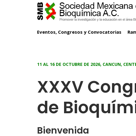
Eventos, Congresos y Convocatorias
Ra
11 AL 16 DE OCTUBRE DE 2026, CANCUN, CENT
XXXV Congr
de Bioquím
Bienvenida