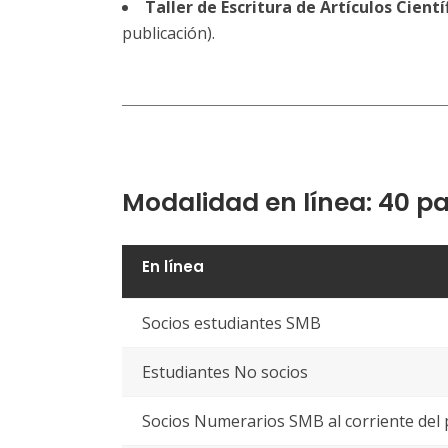
Taller de Escritura de Artículos Cientí
publicación).
Modalidad en línea: 40 par
En línea
Socios estudiantes SMB
Estudiantes No socios
Socios Numerarios SMB al corriente del 