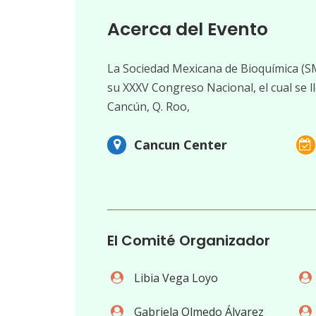
Acerca del Evento
La Sociedad Mexicana de Bioquímica (SMB
su XXXV Congreso Nacional, el cual se l
Cancún, Q. Roo,
Cancun Center
El Comité Organizador
Libia Vega Loyo
Gabriela Olmedo Álvarez