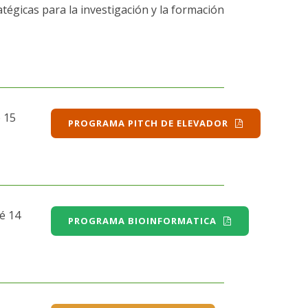
atégicas para la investigación y la formación
e 15
PROGRAMA PITCH DE ELEVADOR
ié 14
PROGRAMA BIOINFORMATICA