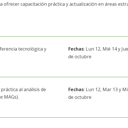
a ofrecer capacitación práctica y actualización en áreas estr
ferencia tecnológica y
Fechas
: Lun 12, Mié 14 y Ju
de octubre
práctica al análisis de
Fechas
: Lun 12, Mar 13 y M
e MAGs).
de octubre