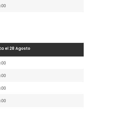
.00
a el 28 Agosto
.00
.00
.00
.00