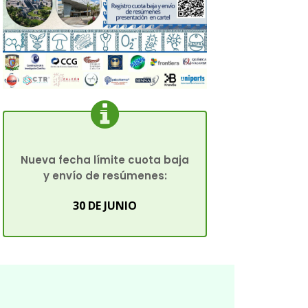
Nueva fecha límite cuota baja
y envío de resúmenes:
30 DE JUNIO