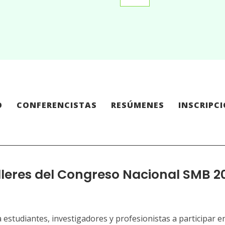
O
CONFERENCISTAS
RESÚMENES
INSCRIPC
lleres del Congreso Nacional SMB 2
 estudiantes, investigadores y profesionistas a participar 