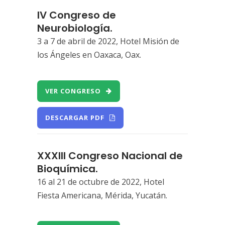
IV Congreso de
Neurobiología.
3 a 7 de abril de 2022, Hotel Misión de
los Ángeles en Oaxaca, Oax.
VER CONGRESO
DESCARGAR PDF
XXXIII Congreso Nacional de
Bioquímica.
16 al 21 de octubre de 2022, Hotel
Fiesta Americana, Mérida, Yucatán.