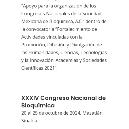
”Apoyo para la organización de los
Congresos Nacionales de la Sociedad
Mexicana de Bioquímica, A.C.” dentro de
la convocatoria “Fortalecimiento de
Actividades vinculadas con la
Promoción, Difusión y Divulgación de
las Humanidades, Ciencias, Tecnologías
y la Innovación: Academias y Sociedades
Científicas 2021”.
XXXIV Congreso Nacional de
Bioquímica
20 al 25 de octubre de 2024, Mazatlán,
Sinaloa.