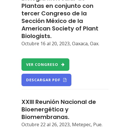
Plantas en conjunto con
tercer Congreso de la
Sección México de la
American Society of Plant
Biologists.
Octubre 16 al 20, 2023, Oaxaca, Oax.
VER CONGRESO
DESCARGAR PDF
XXIII Reunión Nacional de
Bioenergética y
Biomembranas.
Octubre 22 al 26, 2023, Metepec, Pue.