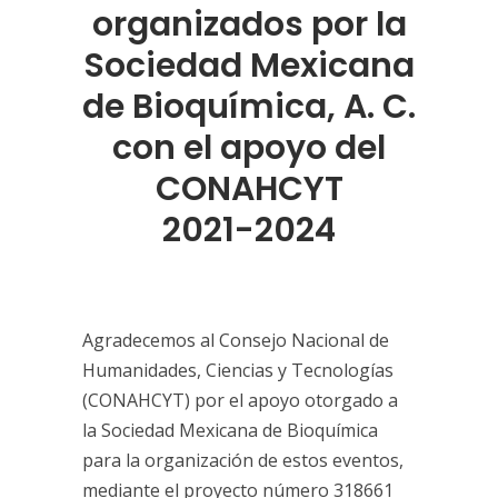
organizados por la
Sociedad Mexicana
de Bioquímica, A. C.
con el apoyo del
CONAHCYT
2021-2024
Agradecemos al Consejo Nacional de
Humanidades, Ciencias y Tecnologías
(CONAHCYT) por el apoyo otorgado a
la Sociedad Mexicana de Bioquímica
para la organización de estos eventos,
mediante el proyecto número 318661