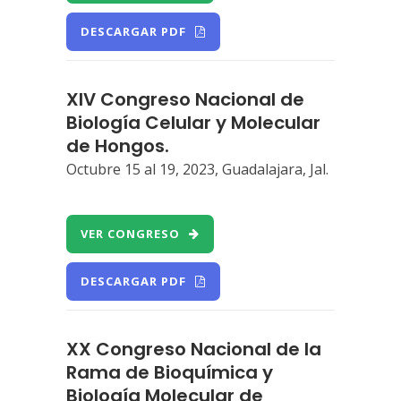
DESCARGAR PDF
XIV Congreso Nacional de
Biología Celular y Molecular
de Hongos.
Octubre 15 al 19, 2023, Guadalajara, Jal.
VER CONGRESO
DESCARGAR PDF
XX Congreso Nacional de la
Rama de Bioquímica y
Biología Molecular de