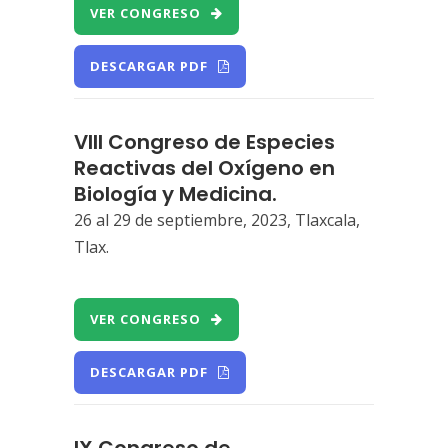
VER CONGRESO
DESCARGAR PDF
VIII Congreso de Especies
Reactivas del Oxígeno en
Biología y Medicina.
26 al 29 de septiembre, 2023, Tlaxcala,
Tlax.
VER CONGRESO
DESCARGAR PDF
IX Congreso de