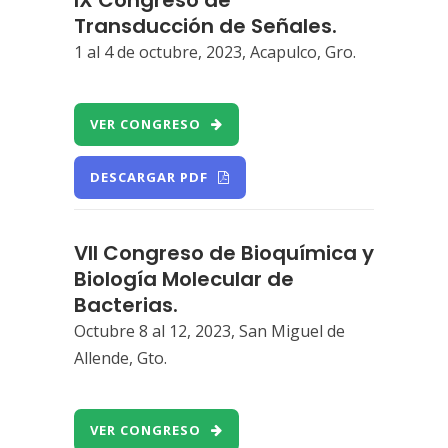
Transducción de Señales.
1 al 4 de octubre, 2023, Acapulco, Gro.
VER CONGRESO
DESCARGAR PDF
VII Congreso de Bioquímica y
Biología Molecular de
Bacterias.
Octubre 8 al 12, 2023, San Miguel de
Allende, Gto.
VER CONGRESO