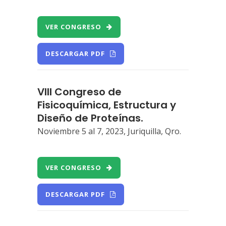
VER CONGRESO
DESCARGAR PDF
VIII Congreso de
Fisicoquímica, Estructura y
Diseño de Proteínas.
Noviembre 5 al 7, 2023, Juriquilla, Qro.
VER CONGRESO
DESCARGAR PDF