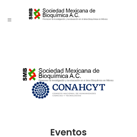
Eventos