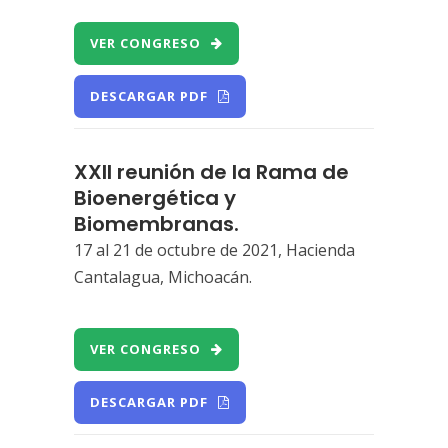
VER CONGRESO
DESCARGAR PDF
XXII reunión de la Rama de
Bioenergética y
Biomembranas.
17 al 21 de octubre de 2021, Hacienda
Cantalagua, Michoacán.
VER CONGRESO
DESCARGAR PDF