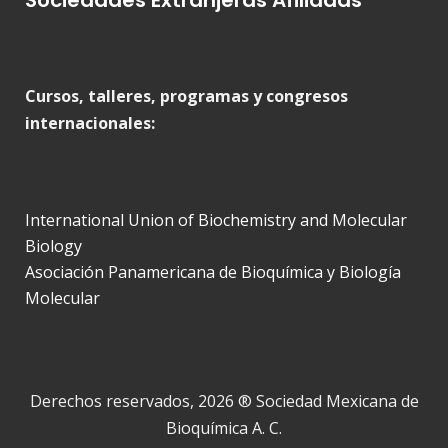
Cursos, talleres, programas y congresos
internacionales:
International Union of Biochemistry and Molecular
Biology
Asociación Panamericana de Bioquímica y Biología
Molecular
Derechos reservados, 2026 ® Sociedad Mexicana de
Bioquímica A. C.