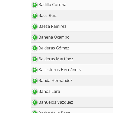
Badillo Corona
Báez Ruiz
Baeza Ramírez
Bahena Ocampo
Balderas Gómez
Balderas Martínez
Ballesteros Hernández
Banda Hernández
Baños Lara
Bañuelos Vazquez