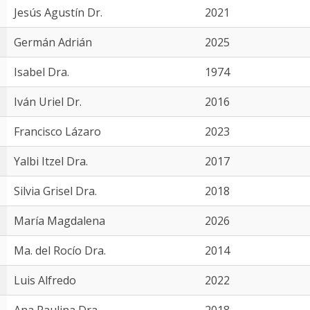
Jesús Agustín Dr.
2021
Germán Adrián
2025
Isabel Dra.
1974
Iván Uriel Dr.
2016
Francisco Lázaro
2023
Yalbi Itzel Dra.
2017
Silvia Grisel Dra.
2018
María Magdalena
2026
Ma. del Rocío Dra.
2014
Luis Alfredo
2022