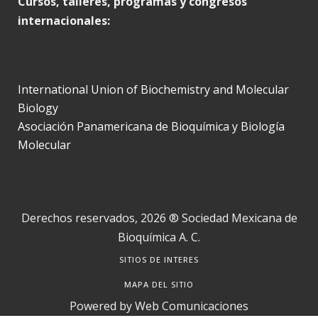
Cursos, talleres, programas y congresos
internacionales:
International Union of Biochemistry and Molecular
Biology
Asociación Panamericana de Bioquímica y Biología
Molecular
Derechos reservados, 2026 ® Sociedad Mexicana de
Bioquímica A. C.
SITIOS DE INTERES
MAPA DEL SITIO
Powered by
Web Comunicaciones