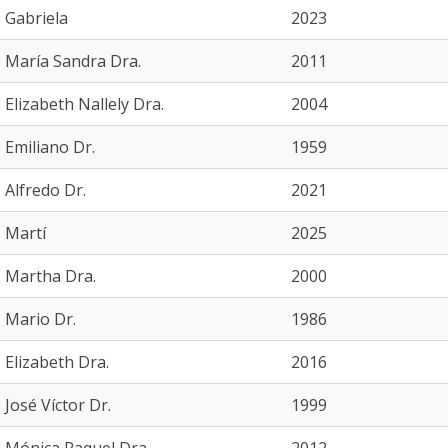
Gabriela
2023
María Sandra Dra.
2011
Elizabeth Nallely Dra.
2004
Emiliano Dr.
1959
Alfredo Dr.
2021
Martí
2025
Martha Dra.
2000
Mario Dr.
1986
Elizabeth Dra.
2016
José Víctor Dr.
1999