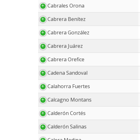
Cabrales Orona
Cabrera Benítez
Cabrera González
Cabrera Juárez
Cabrera Orefice
Cadena Sandoval
Calahorra Fuertes
Calcagno Montans
Calderón Cortés
Calderón Salinas