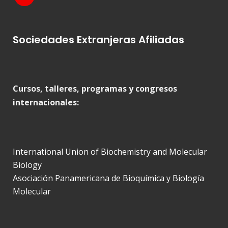
Sociedades Extranjeras Afiliadas
Cursos, talleres, programas y congresos
internacionales:
International Union of Biochemistry and Molecular
Biology
Asociación Panamericana de Bioquímica y Biología
Molecular