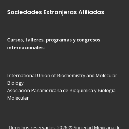
Sociedades Extranjeras Afiliadas
Cursos, talleres, programas y congresos
internacionales:
International Union of Biochemistry and Molecular
Biology
Asociación Panamericana de Bioquímica y Biología
Molecular
Derechos reservados, 2026 ® Sociedad Mexicana de