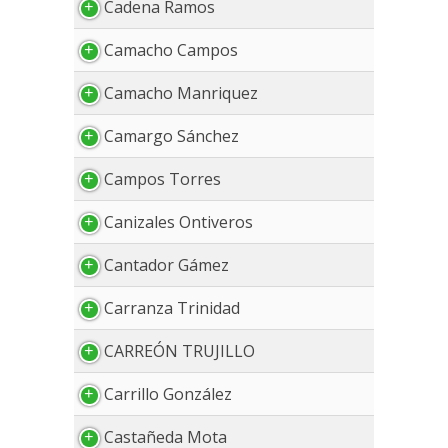
Cadena Ramos
Camacho Campos
Camacho Manriquez
Camargo Sánchez
Campos Torres
Canizales Ontiveros
Cantador Gámez
Carranza Trinidad
CARREÓN TRUJILLO
Carrillo González
Castañeda Mota