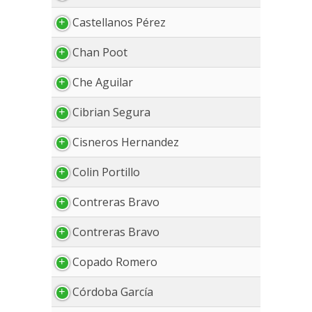
Castellanos Pérez
Chan Poot
Che Aguilar
Cibrian Segura
Cisneros Hernandez
Colin Portillo
Contreras Bravo
Contreras Bravo
Copado Romero
Córdoba García