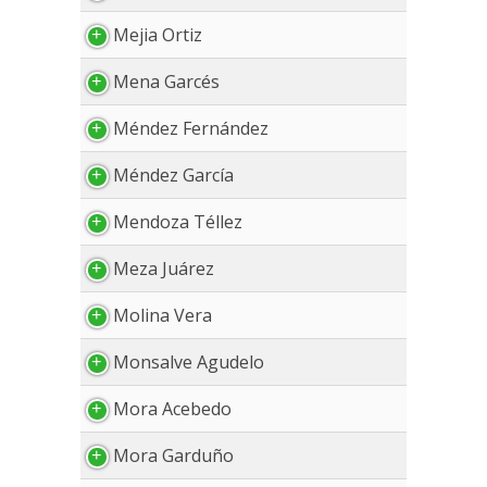
Mejia Ortiz
Mena Garcés
Méndez Fernández
Méndez García
Mendoza Téllez
Meza Juárez
Molina Vera
Monsalve Agudelo
Mora Acebedo
Mora Garduño