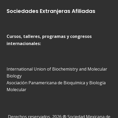
Sociedades Extranjeras Afiliadas
Cursos, talleres, programas y congresos
internacionales:
International Union of Biochemistry and Molecular
Biology
Asociación Panamericana de Bioquímica y Biología
Molecular
Derechos reservados, 2026 ® Sociedad Mexicana de