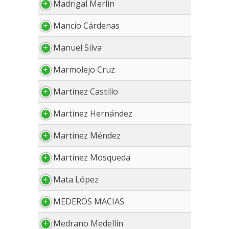
Madrigal Merlin
Mancio Cárdenas
Manuel Silva
Marmolejo Cruz
Martínez Castillo
Martínez Hernández
Martínez Méndez
Martínez Mosqueda
Mata López
MEDEROS MACIAS
Medrano Medellín