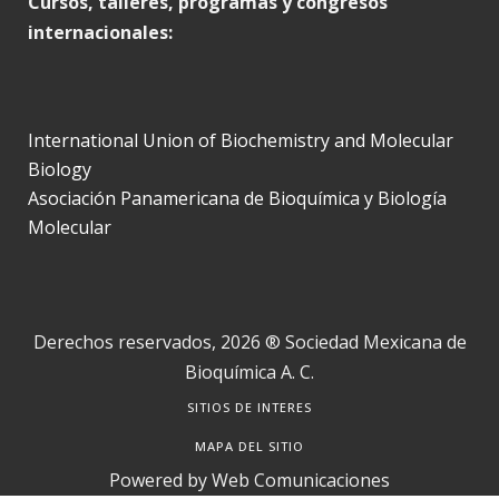
Cursos, talleres, programas y congresos
internacionales:
International Union of Biochemistry and Molecular
Biology
Asociación Panamericana de Bioquímica y Biología
Molecular
Derechos reservados, 2026 ® Sociedad Mexicana de
Bioquímica A. C.
SITIOS DE INTERES
MAPA DEL SITIO
Powered by
Web Comunicaciones