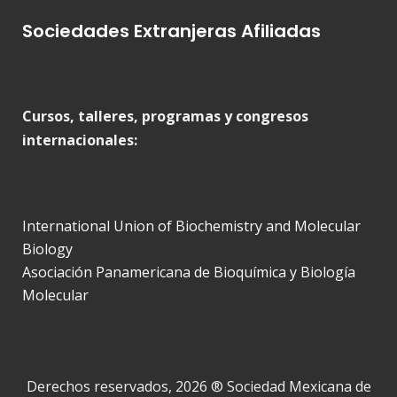
Sociedades Extranjeras Afiliadas
Cursos, talleres, programas y congresos
internacionales:
International Union of Biochemistry and Molecular
Biology
Asociación Panamericana de Bioquímica y Biología
Molecular
Derechos reservados, 2026 ® Sociedad Mexicana de