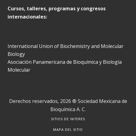
Cursos, talleres, programas y congresos
internacionales:
International Union of Biochemistry and Molecular
Biology
Asociación Panamericana de Bioquímica y Biología
Molecular
Derechos reservados, 2026 ® Sociedad Mexicana de
Bioquímica A. C.
SITIOS DE INTERES
MAPA DEL SITIO