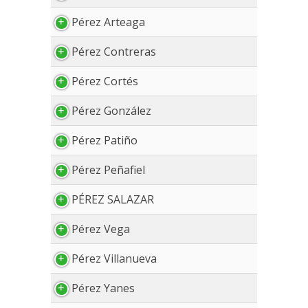
Pérez Arteaga
Pérez Contreras
Pérez Cortés
Pérez González
Pérez Patiño
Pérez Peñafiel
PÉREZ SALAZAR
Pérez Vega
Pérez Villanueva
Pérez Yanes