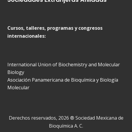
Cursos, talleres, programas y congresos
internacionales:
International Union of Biochemistry and Molecular
Biology
Asociación Panamericana de Bioquímica y Biología
Molecular
Derechos reservados, 2026 ® Sociedad Mexicana de
Bioquímica A. C.