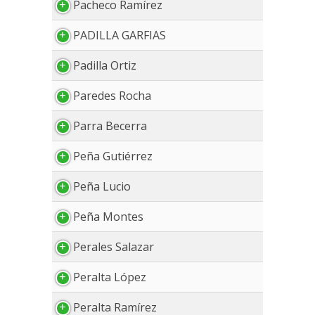
Pacheco Ramírez
PADILLA GARFIAS
Padilla Ortiz
Paredes Rocha
Parra Becerra
Peña Gutiérrez
Peña Lucio
Peña Montes
Perales Salazar
Peralta López
Peralta Ramírez