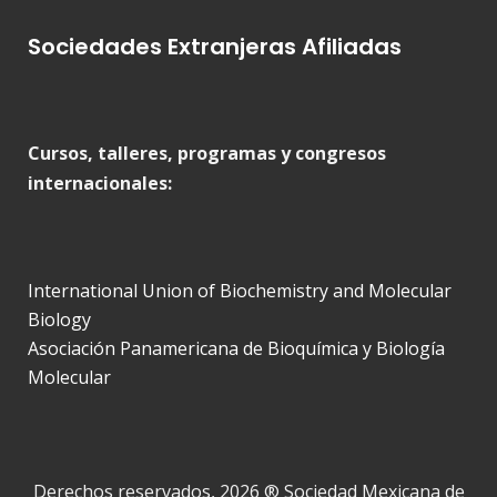
Sociedades Extranjeras Afiliadas
Cursos, talleres, programas y congresos
internacionales:
International Union of Biochemistry and Molecular
Biology
Asociación Panamericana de Bioquímica y Biología
Molecular
Derechos reservados, 2026 ® Sociedad Mexicana de