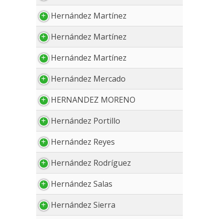
Hernández Martínez
Hernández Martínez
Hernández Martínez
Hernández Mercado
HERNANDEZ MORENO
Hernández Portillo
Hernández Reyes
Hernández Rodríguez
Hernández Salas
Hernández Sierra