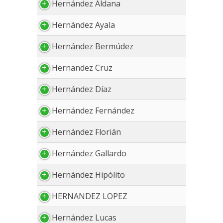
Hernández Aldana
Hernández Ayala
Hernández Bermúdez
Hernandez Cruz
Hernández Díaz
Hernández Fernández
Hernández Florián
Hernández Gallardo
Hernández Hipólito
HERNANDEZ LOPEZ
Hernández Lucas