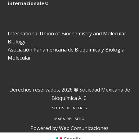
internacionales:
International Union of Biochemistry and Molecular
Biology
Asociación Panamericana de Bioquímica y Biología
Molecular
Derechos reservados, 2026 ® Sociedad Mexicana de
Bioquímica A. C.
SITIOS DE INTERES
MAPA DEL SITIO
Powered by
Web Comunicaciones