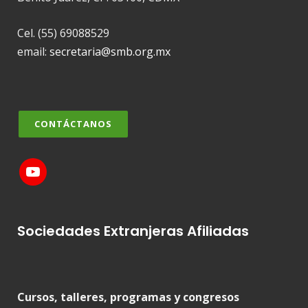
Cel. (55) 69088529
email:
secretaria@smb.org.mx
CONTÁCTANOS
Sociedades Extranjeras Afiliadas
Cursos, talleres, programas y congresos